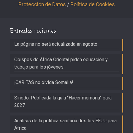
Protección de Datos
/
Política de Cookies
Entradas recientes
La página no será actualizada en agosto
Obispos de África Oriental piden educación y
trabajo para los jóvenes
¡CARITAS no olvida Somalia!
Sínodo: Publicada la guía “Hacer memoria” para
2027
Análisis de la política sanitaria des los EEUU para
África