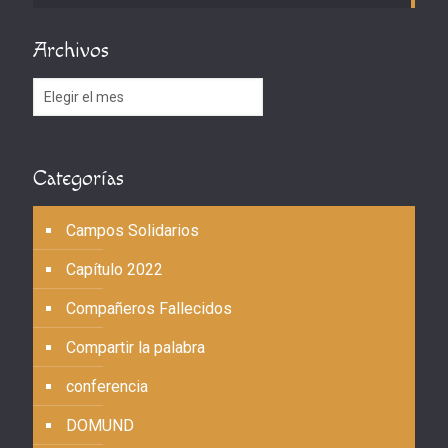
Archivos
Archivos
Categorías
Campos Solidarios
Capítulo 2022
Compañeros Fallecidos
Compartir la palabra
conferencia
DOMUND