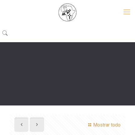
Mostrar todo