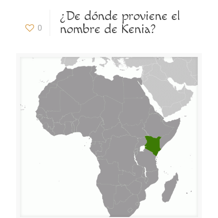
¿De dónde proviene el
nombre de Kenia?
0