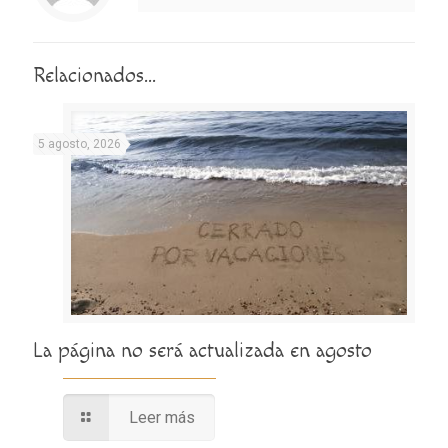
Relacionados...
5 agosto, 2026
La página no será actualizada en agosto
Leer más