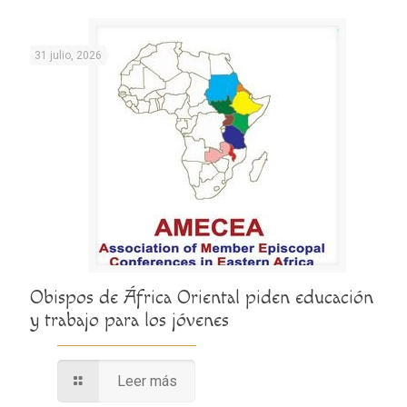
31 julio, 2026
Obispos de África Oriental piden educación
y trabajo para los jóvenes
Leer más