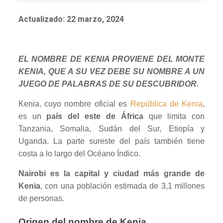
Actualizado: 22 marzo, 2024
EL NOMBRE DE KENIA PROVIENE DEL MONTE
KENIA, QUE A SU VEZ DEBE SU NOMBRE A UN
JUEGO DE PALABRAS DE SU DESCUBRIDOR.
Kenia, cuyo nombre oficial es
República de Kenia
,
es un
país del este de África
que limita con
Tanzania, Somalia, Sudán del Sur, Etiopía y
Uganda. La parte sureste del país también tiene
costa a lo largo del Océano Índico.
Nairobi es la capital y ciudad más grande de
Kenia
, con una población estimada de 3,1 millones
de personas.
Origen del nombre de Kenia