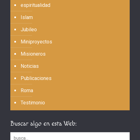
espiritualidad
Islam
Jubileo
Miniproyectos
Misioneros
Noticias
Publicaciones
Roma
Testimonio
Buscar algo en esta Web: