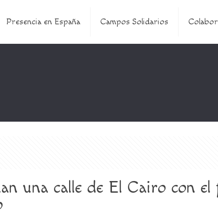
Presencia en España
Campos Solidarios
Colabor
nan una calle de El Cairo con el
o