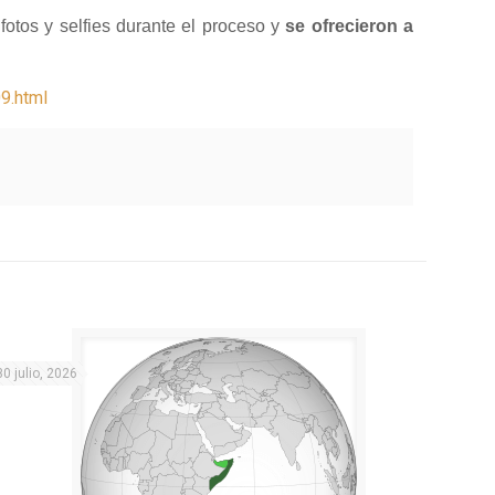
fotos y selfies durante el proceso y
se ofrecieron a
9.html
30 julio, 2026