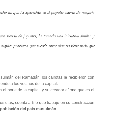
hecho de que ha aparecido en el popular barrio de mayoría
 una tienda de juguetes, ha tomado una iniciativa similar y
alquier problema que suceda entre ellos no tiene nada que
sulmán del Ramadán, los cairotas le recibieron con
ende a los vecinos de la capital.
en el norte de la capital, y su creador afirma que es el
os días, cuenta a Efe que trabajó en su construcción
 población del país musulmán.