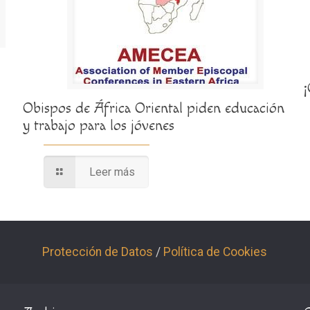
Obispos de África Oriental piden educación
y trabajo para los jóvenes
Leer más
Protección de Datos
/
Política de Cookies