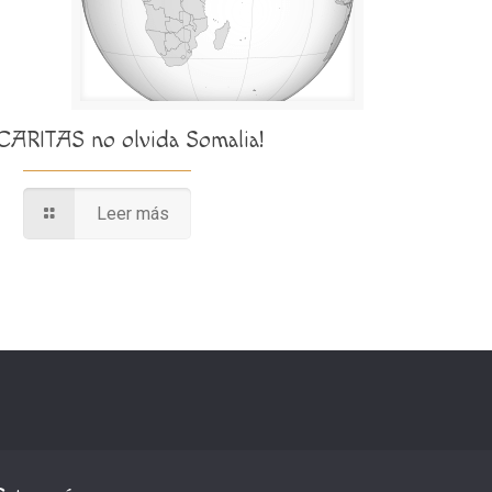
¡CARITAS no olvida Somalia!
Leer más