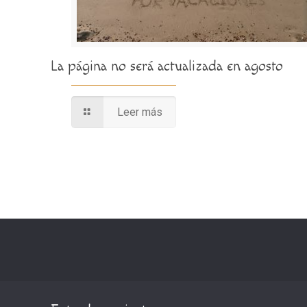
La página no será actualizada en agosto
Leer más