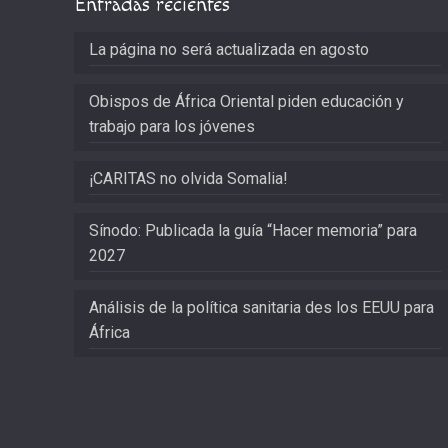
Entradas recientes
La página no será actualizada en agosto
Obispos de África Oriental piden educación y
trabajo para los jóvenes
¡CARITAS no olvida Somalia!
Sínodo: Publicada la guía “Hacer memoria” para
2027
Análisis de la política sanitaria des los EEUU para
África