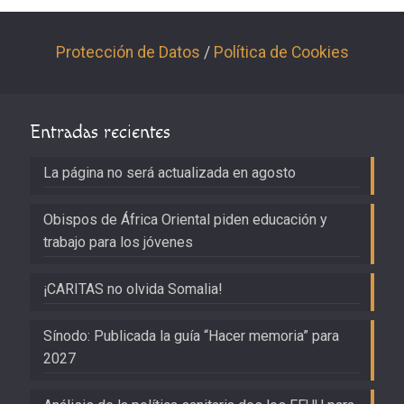
Protección de Datos
/
Política de Cookies
Entradas recientes
La página no será actualizada en agosto
Obispos de África Oriental piden educación y
trabajo para los jóvenes
¡CARITAS no olvida Somalia!
Sínodo: Publicada la guía “Hacer memoria” para
2027