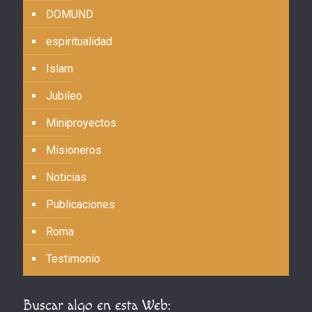
DOMUND
espiritualidad
Islam
Jubileo
Miniproyectos
Misioneros
Noticias
Publicaciones
Roma
Testimonio
Buscar algo en esta Web: