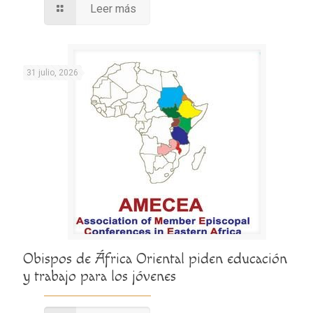
Leer más
31 julio, 2026
Obispos de África Oriental piden educación
y trabajo para los jóvenes