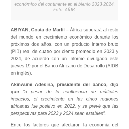
económico del continente en el bienio 2023-2024.
Foto: AfDB
ABIYAN, Costa de Marfil
– África superará al resto
del mundo en crecimiento económico durante los
próximos dos años, con un producto interno bruto
(PIB) real de cuatro por ciento promedio en 2023 y
2024, de acuerdo con un informe divulgado este
jueves 19 por el Banco Africano de Desarrollo (AfDB
en inglés).
Akinwumi Adesina, presidente del banco, dijo
que
“a pesar de la confluencia de múltiples
impactos, el crecimiento en las cinco regiones
africanas fue positivo en 2022, y se prevé que las
perspectivas para 2023 y 2024 sean estables”.
Entre los factores que afectaron la economía del