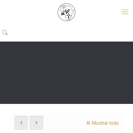
Mostrar todo