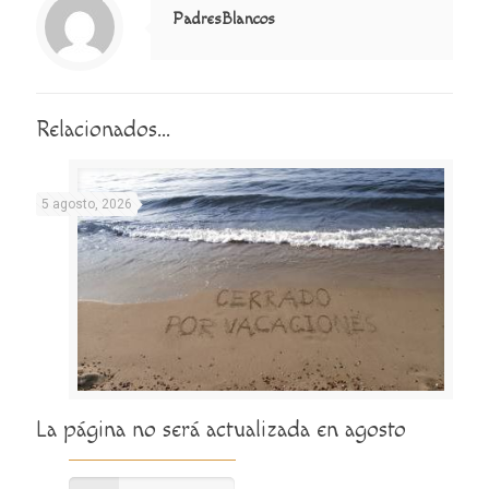
PadresBlancos
Relacionados...
5 agosto, 2026
La página no será actualizada en agosto