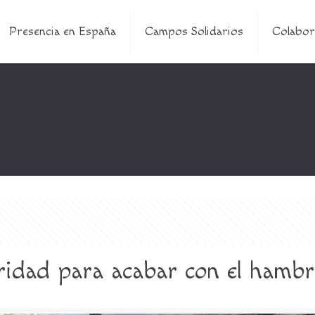
Presencia en España
Campos Solidarios
Colabor
ridad para acabar con el hambr