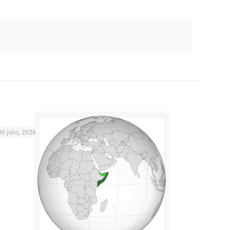
30 julio, 2026