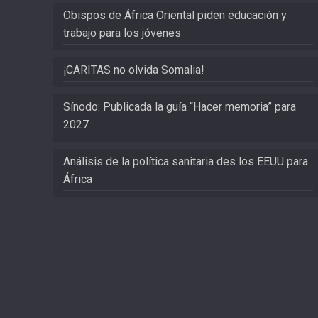
Obispos de África Oriental piden educación y
trabajo para los jóvenes
¡CARITAS no olvida Somalia!
Sínodo: Publicada la guía “Hacer memoria” para
2027
Análisis de la política sanitaria des los EEUU para
África