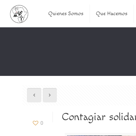
Quienes Somos
Que Hacemos
Contagiar solida
0