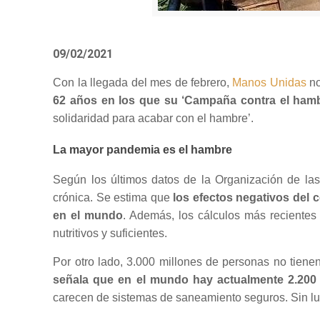
09/02/2021
Con la llegada del mes de febrero,
Manos Unidas
no
62 años en los que su ‘Campaña contra el hambr
solidaridad para acabar con el hambre’.
La mayor pandemia es el hambre
Según los últimos datos de la Organización de la
crónica. Se estima que
los efectos negativos del 
en el mundo
. Además, los cálculos más reciente
nutritivos y suficientes.
Por otro lado, 3.000 millones de personas no tiene
señala que en el mundo hay actualmente 2.200 
carecen de sistemas de saneamiento seguros. Sin lu