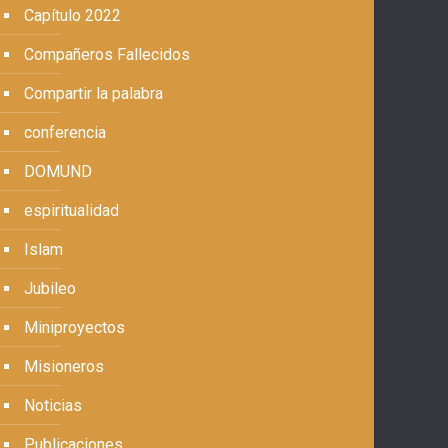
Capítulo 2022
Compañeros Fallecidos
Compartir la palabra
conferencia
DOMUND
espiritualidad
Islam
Jubileo
Miniproyectos
Misioneros
Noticias
Publicaciones