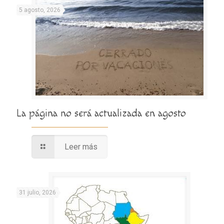
5 agosto, 2026
La página no será actualizada en agosto
Leer más
31 julio, 2026