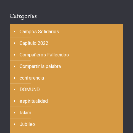
Categorías
Campos Solidarios
Capítulo 2022
Compañeros Fallecidos
Compartir la palabra
conferencia
DOMUND
espiritualidad
Islam
Jubileo