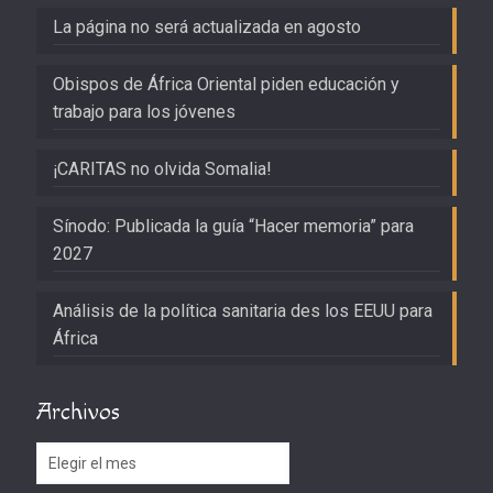
La página no será actualizada en agosto
Obispos de África Oriental piden educación y
trabajo para los jóvenes
¡CARITAS no olvida Somalia!
Sínodo: Publicada la guía “Hacer memoria” para
2027
Análisis de la política sanitaria des los EEUU para
África
Archivos
Archivos