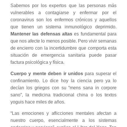
Sabemos por los expertos que las personas más
vulnerables a contagiarse y enfermar por el
coronavirus son los enfermos crónicos y aquellos
que tienen un sistema inmunológico deprimido.
Mantener las defensas altas
es fundamental para
que nos afecte lo menos posible. Pero vivir semanas
de encierro con la incertidumbre que comporta esta
situación de emergencia sanitaria puede pasar
factura psicológica y física.
Cuerpo y mente deben ir unidos
para superar el
confinamiento. Lo dice hoy la ciencia pero ya lo
decían los griegos con su “mens sana in corpore
sano”, la medicina tradicional china o los textos
yoguis hace miles de años.
“Las emociones y aflicciones mentales afectan a
nuestro cuerpo, esencialmente a los sistemas