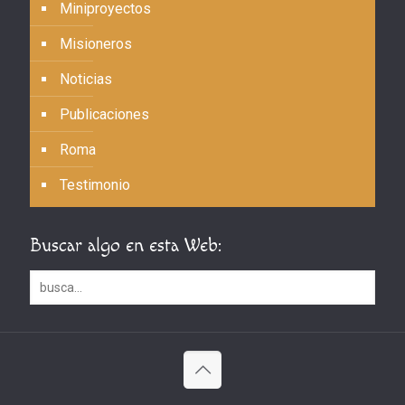
Miniproyectos
Misioneros
Noticias
Publicaciones
Roma
Testimonio
Buscar algo en esta Web: