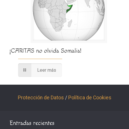
¡CARITAS no olvida Somalia!
Leer más
Protección de Datos
/
Política de Cookies
Entradas recientes