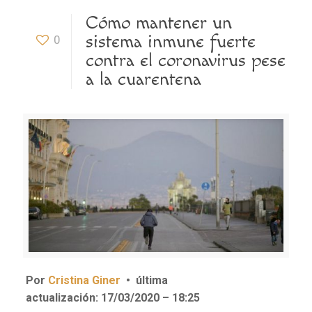
Cómo mantener un
sistema inmune fuerte
0
contra el coronavirus pese
a la cuarentena
Por
Cristina Giner
•
última
actualización:
17/03/2020 – 18:25