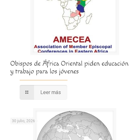
Obispos de África Oriental piden educación
y trabajo para los jóvenes
Leer más
30 julio, 2026