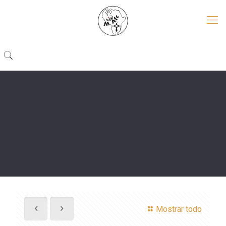
Mostrar todo