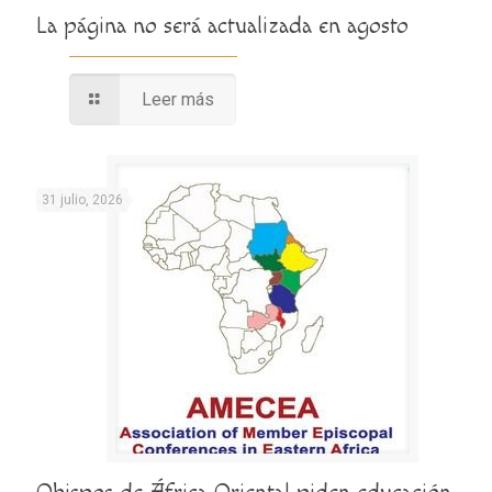
La página no será actualizada en agosto
Leer más
31 julio, 2026