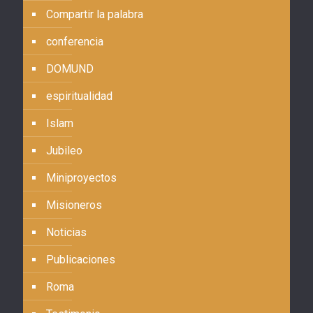
Compartir la palabra
conferencia
DOMUND
espiritualidad
Islam
Jubileo
Miniproyectos
Misioneros
Noticias
Publicaciones
Roma