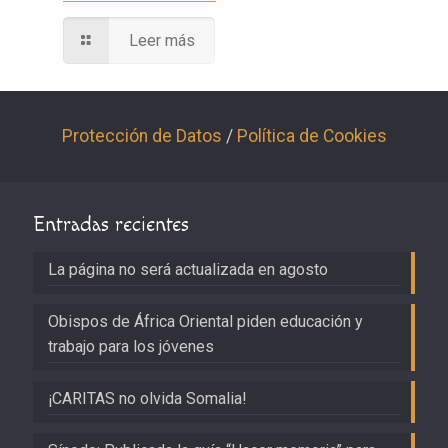
Leer más
Protección de Datos
/
Política de Cookies
Entradas recientes
La página no será actualizada en agosto
Obispos de África Oriental piden educación y
trabajo para los jóvenes
¡CARITAS no olvida Somalia!