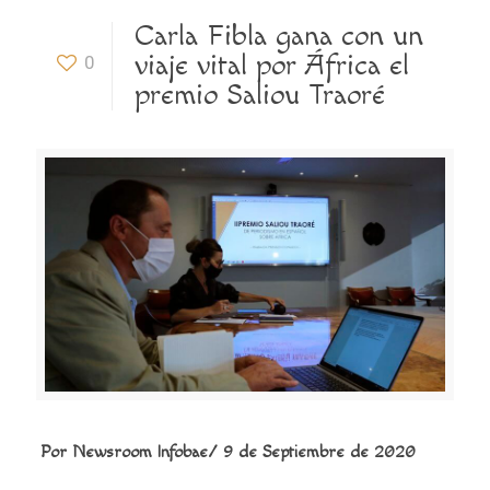
Carla Fibla gana con un
viaje vital por África el
0
premio Saliou Traoré
Por
Newsroom Infobae/
9 de Septiembre de 2020