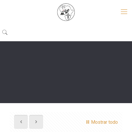
Mostrar todo