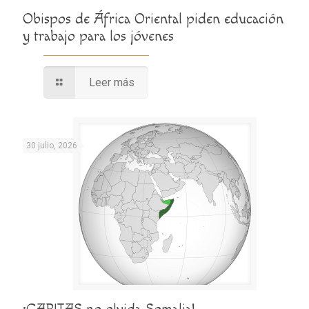
Obispos de África Oriental piden educación
y trabajo para los jóvenes
Leer más
30 julio, 2026