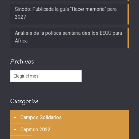
Sínodo: Publicada la guía “Hacer memoria” para
2027
Análisis de la política sanitaria des los EEUU para
África
Archivos
Archivos
Categorías
Campos Solidarios
Capítulo 2022