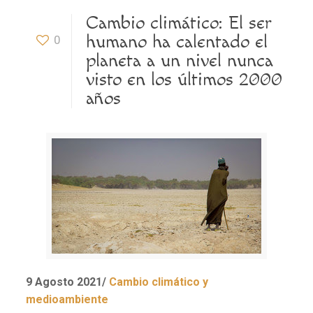
Cambio climático: El ser
humano ha calentado el
0
planeta a un nivel nunca
visto en los últimos 2000
años
9 Agosto 2021/
Cambio climático y
medioambiente