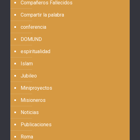
Compañeros Fallecidos
Compartir la palabra
conferencia
DOMUND
espiritualidad
Islam
Jubileo
Miniproyectos
Misioneros
Noticias
Publicaciones
Roma