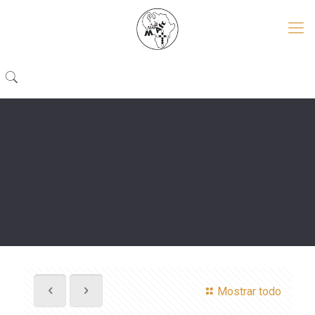
Mostrar todo