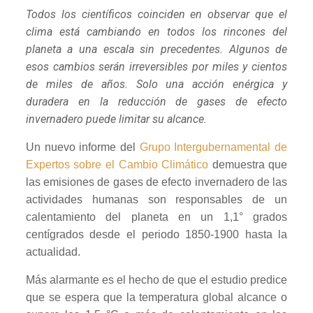
Todos los científicos coinciden en observar que el
clima está cambiando en todos los rincones del
planeta a una escala sin precedentes. Algunos de
esos cambios serán irreversibles por miles y cientos
de miles de años. Solo una acción enérgica y
duradera en la reducción de gases de efecto
invernadero puede limitar su alcance.
Un nuevo informe del
Grupo Intergubernamental de
Expertos sobre el Cambio Climático
demuestra que
las emisiones de gases de efecto invernadero de las
actividades humanas son responsables de un
calentamiento del planeta en un 1,1° grados
centígrados desde el periodo 1850-1900 hasta la
actualidad.
Más alarmante es el hecho de que el estudio predice
que se espera que la temperatura global alcance o