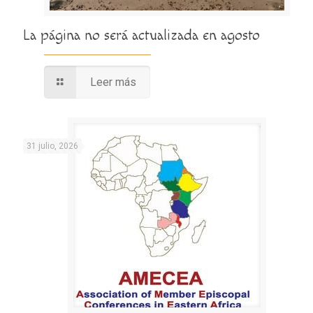
La página no será actualizada en agosto
Leer más
31 julio, 2026