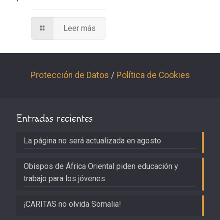
Leer más
Protección de Datos
/
Política de Cookies
Entradas recientes
La página no será actualizada en agosto
Obispos de África Oriental piden educación y
trabajo para los jóvenes
¡CARITAS no olvida Somalia!