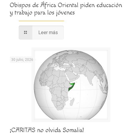
Obispos de África Oriental piden educación
y trabajo para los jóvenes
Leer más
30 julio, 2026
¡CARITAS no olvida Somalia!