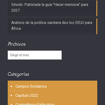
Sínodo: Publicada la guía “Hacer memoria” para
2027
Análisis de la política sanitaria des los EEUU para
África
Archivos
Archivos
Categorías
Campos Solidarios
Capítulo 2022
Compañeros Fallecidos