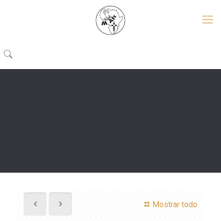
Mostrar todo