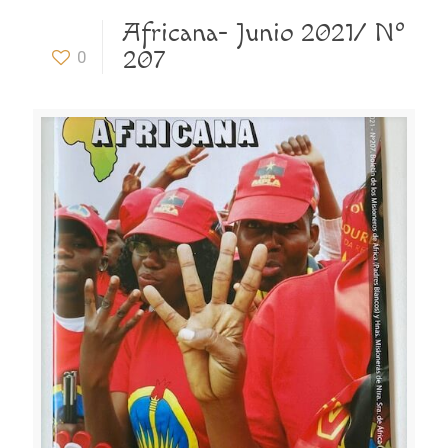
Africana- Junio 2021/ Nº
207
0