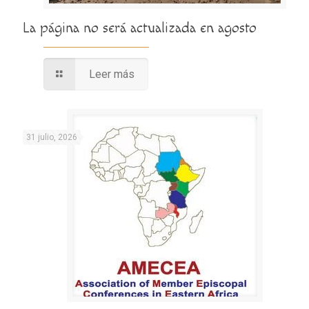
La página no será actualizada en agosto
Leer más
31 julio, 2026