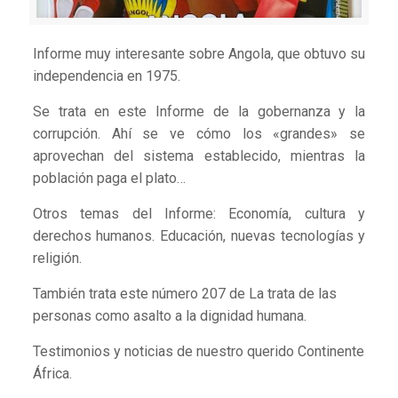
Informe muy interesante sobre Angola, que obtuvo su
independencia en 1975.
Se trata en este Informe de la gobernanza y la
corrupción. Ahí se ve cómo los «grandes» se
aprovechan del sistema establecido, mientras la
población paga el plato…
Otros temas del Informe: Economía, cultura y
derechos humanos. Educación, nuevas tecnologías y
religión.
También trata este número 207 de La trata de las
personas como asalto a la dignidad humana.
Testimonios y noticias de nuestro querido Continente
África.