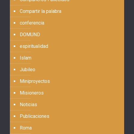
Compartir la palabra
conferencia
DOMUND
espiritualidad
Islam
Jubileo
Miniproyectos
Misioneros
Noticias
Publicaciones
Roma