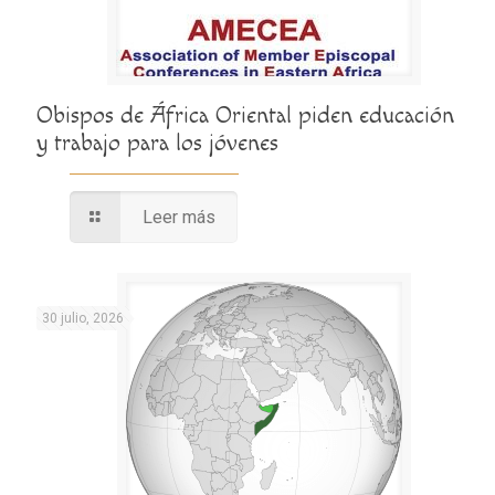
Obispos de África Oriental piden educación
y trabajo para los jóvenes
Leer más
30 julio, 2026