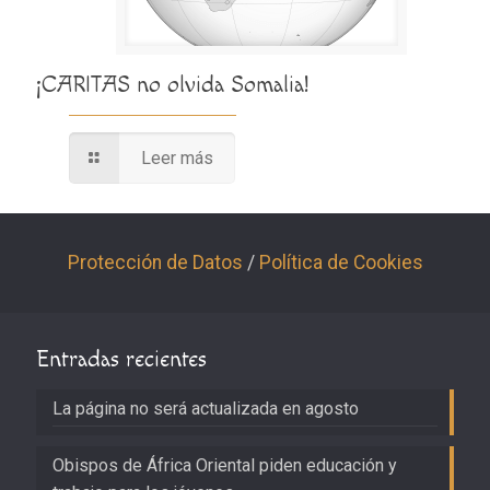
¡CARITAS no olvida Somalia!
Leer más
Protección de Datos
/
Política de Cookies
Entradas recientes
La página no será actualizada en agosto
Obispos de África Oriental piden educación y