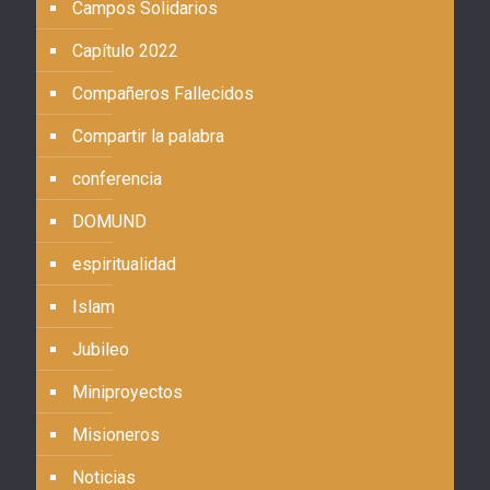
Campos Solidarios
Capítulo 2022
Compañeros Fallecidos
Compartir la palabra
conferencia
DOMUND
espiritualidad
Islam
Jubileo
Miniproyectos
Misioneros
Noticias