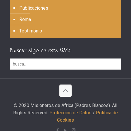
Publicaciones
Roma
Testimonio
Buscar algo en esta Web:
© 2020 Misioneros de África (Padres Blancos). All
Rights Reserved.
Protección de Datos
/
Política de
Cookies