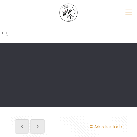
Mostrar todo