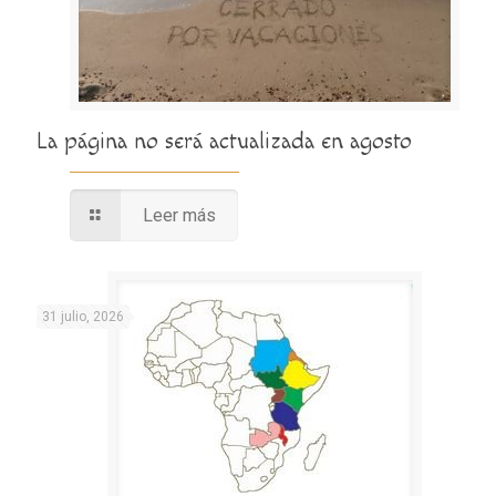
La página no será actualizada en agosto
Leer más
31 julio, 2026