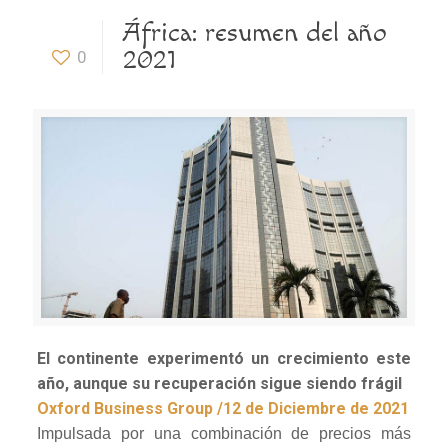
África: resumen del año
2021
0
El continente experimentó un crecimiento este
año, aunque su recuperación sigue siendo frágil
Oxford Business Group /12 de Diciembre de 2021
Impulsada por una combinación de precios más