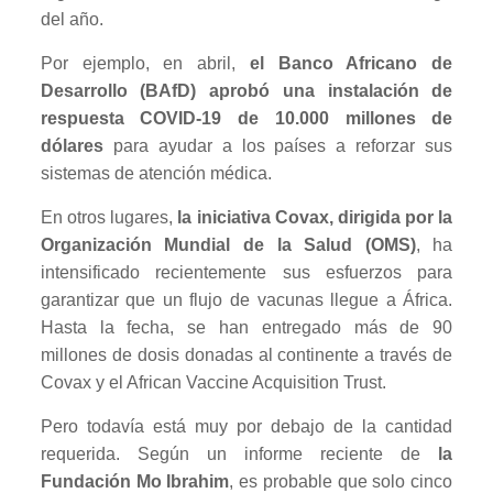
del año.
Por ejemplo, en abril,
el Banco Africano de
Desarrollo (BAfD) aprobó una instalación de
respuesta COVID-19 de 10.000 millones de
dólares
para ayudar a los países a reforzar sus
sistemas de atención médica.
En otros lugares,
la iniciativa Covax, dirigida por la
Organización Mundial de la Salud (OMS)
, ha
intensificado recientemente sus esfuerzos para
garantizar que un flujo de vacunas llegue a África.
Hasta la fecha, se han entregado más de 90
millones de dosis donadas al continente a través de
Covax y el African Vaccine Acquisition Trust.
Pero todavía está muy por debajo de la cantidad
requerida. Según un informe reciente de
la
Fundación Mo Ibrahim
, es probable que solo cinco