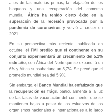
altos de las materias primas, la relajación de los
bloqueos y una recuperación del comercio
mundial,
África ha tenido cierto éxito en la
superación de la recesión provocada por la
pandemia de coronavirus
y volvió a crecer en
2021.
En su perspectiva más reciente, publicada en
octubre,
el FMI predijo que el continente en su
conjunto experimentará un crecimiento del 5,1%
este año
, con África del Norte que se expandirá un
6% y África subsahariana un 3,7%. Se prevé que el
promedio mundial sea del 5,9%.
Sin embargo,
el Banco Mundial ha enfatizado que
la recuperación es frági
l, particularmente a la luz
de las tasas de vacunación del continente, que se
mantienen bajas a pesar de los esfuerzos de los
organismos nacionales e internacionales a lo largo