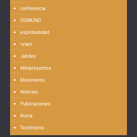
conferencia
DOMUND
espiritualidad
Islam
Jubileo
Miniproyectos
Misioneros
Noticias
Publicaciones
Roma
Testimonio