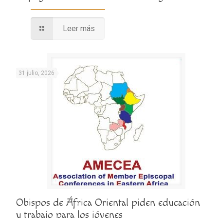
Leer más
31 julio, 2026
Obispos de África Oriental piden educación
y trabajo para los jóvenes