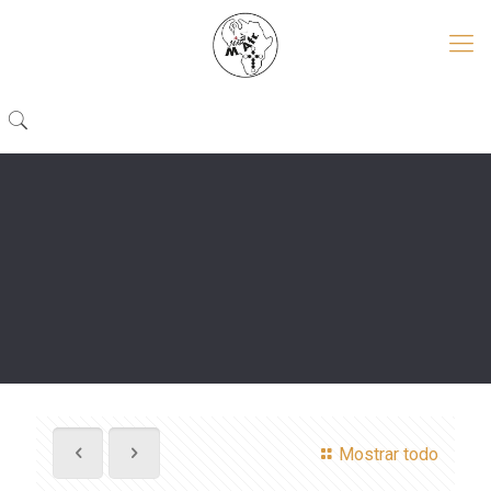
Mostrar todo