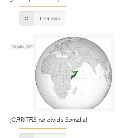
Leer más
30 julio, 2026
¡CARITAS no olvida Somalia!