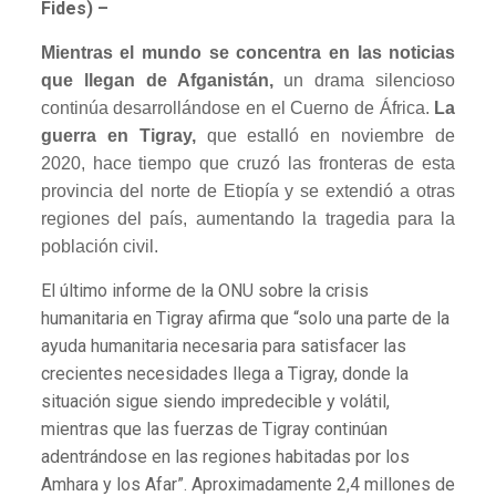
Fides) –
Mientras el mundo se concentra en las noticias
que llegan de Afganistán,
un drama silencioso
continúa desarrollándose en el Cuerno de África.
La
guerra en Tigray,
que estalló en noviembre de
2020, hace tiempo que cruzó las fronteras de esta
provincia del norte de Etiopía y se extendió a otras
regiones del país, aumentando la tragedia para la
población civil.
El último informe de la ONU sobre la crisis
humanitaria en Tigray afirma que “solo una parte de la
ayuda humanitaria necesaria para satisfacer las
crecientes necesidades llega a Tigray, donde la
situación sigue siendo impredecible y volátil,
mientras que las fuerzas de Tigray continúan
adentrándose en las regiones habitadas por los
Amhara y los Afar”. Aproximadamente 2,4 millones de