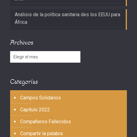
Análisis de la política sanitaria des los EEUU para
África
Archivos
Archivos
Categorías
Campos Solidarios
Capítulo 2022
Compañeros Fallecidos
Compartir la palabra