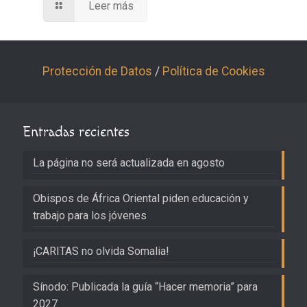
Leer más
Protección de Datos
/
Política de Cookies
Entradas recientes
La página no será actualizada en agosto
Obispos de África Oriental piden educación y
trabajo para los jóvenes
¡CARITAS no olvida Somalia!
Sínodo: Publicada la guía “Hacer memoria” para
2027