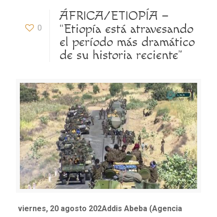
ÁFRICA/ETIOPÍA –
“Etiopía está atravesando
0
el período más dramático
de su historia reciente”
viernes, 20 agosto 202Addis Abeba (Agencia