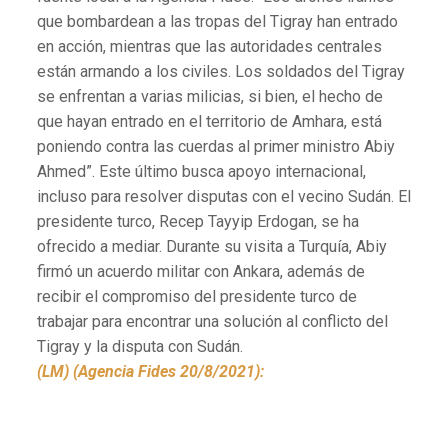
que bombardean a las tropas del Tigray han entrado
en acción, mientras que las autoridades centrales
están armando a los civiles. Los soldados del Tigray
se enfrentan a varias milicias, si bien, el hecho de
que hayan entrado en el territorio de Amhara, está
poniendo contra las cuerdas al primer ministro Abiy
Ahmed”. Este último busca apoyo internacional,
incluso para resolver disputas con el vecino Sudán. El
presidente turco, Recep Tayyip Erdogan, se ha
ofrecido a mediar. Durante su visita a Turquía, Abiy
firmó un acuerdo militar con Ankara, además de
recibir el compromiso del presidente turco de
trabajar para encontrar una solución al conflicto del
Tigray y la disputa con Sudán.
(LM) (Agencia Fides 20/8/2021):