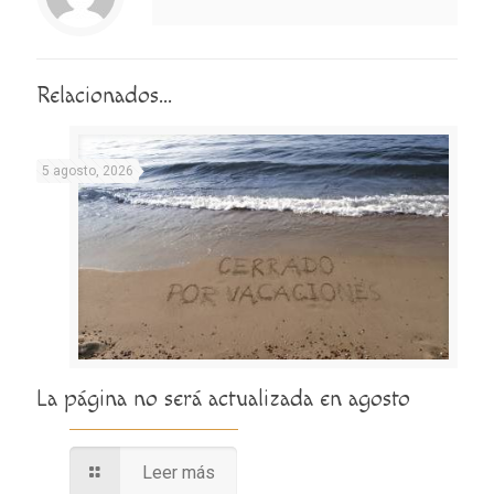
Relacionados...
5 agosto, 2026
La página no será actualizada en agosto
Leer más