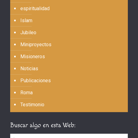
espiritualidad
Islam
Jubileo
Miniproyectos
Misioneros
Noticias
Publicaciones
Roma
Testimonio
Buscar algo en esta Web: