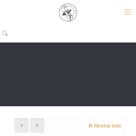
Mostrar todo