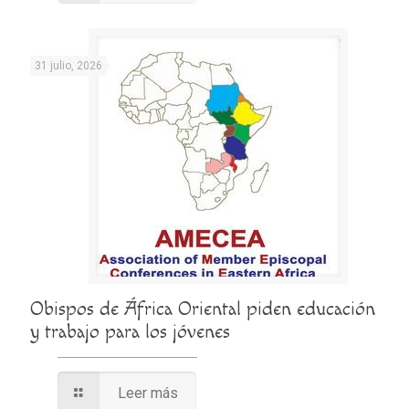
31 julio, 2026
Obispos de África Oriental piden educación
y trabajo para los jóvenes
Leer más