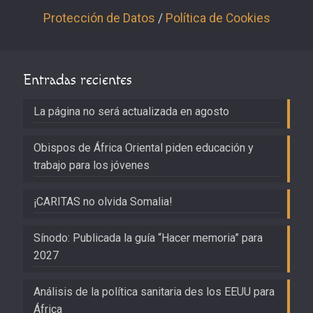
Protección de Datos
/
Política de Cookies
Entradas recientes
La página no será actualizada en agosto
Obispos de África Oriental piden educación y
trabajo para los jóvenes
¡CARITAS no olvida Somalia!
Sínodo: Publicada la guía “Hacer memoria” para
2027
Análisis de la política sanitaria des los EEUU para
África