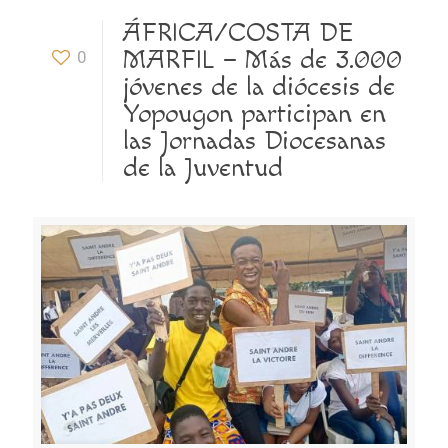
ÁFRICA/COSTA DE
MARFIL – Más de 3.000
0
jóvenes de la diócesis de
Yopougon participan en
las Jornadas Diocesanas
de la Juventud