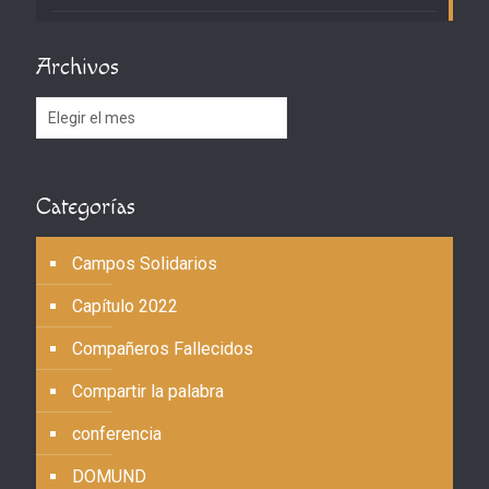
Archivos
Archivos
Categorías
Campos Solidarios
Capítulo 2022
Compañeros Fallecidos
Compartir la palabra
conferencia
DOMUND