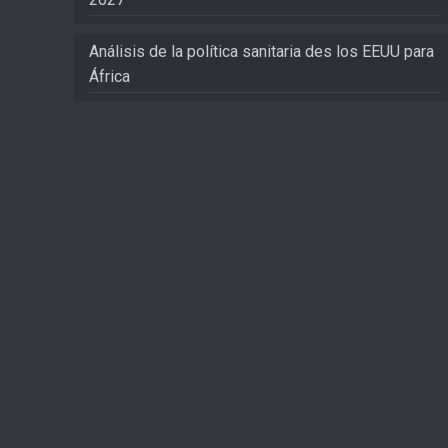
Análisis de la política sanitaria des los EEUU para
África