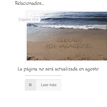
Relacionados...
5 agosto, 2026
La página no será actualizada en agosto
Leer más