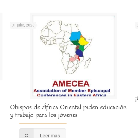
31 julio, 2026
Obispos de África Oriental piden educación
y trabajo para los jóvenes
Leer más