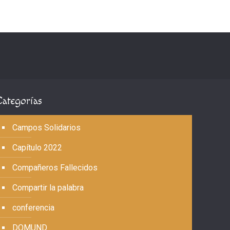
Categorías
Campos Solidarios
Capítulo 2022
Compañeros Fallecidos
Compartir la palabra
conferencia
DOMUND