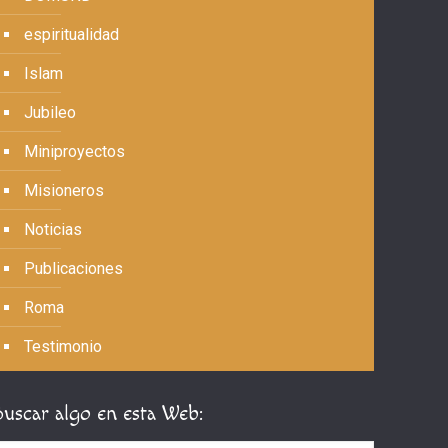
espiritualidad
Islam
Jubileo
Miniproyectos
Misioneros
Noticias
Publicaciones
Roma
Testimonio
Buscar algo en esta Web: