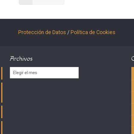
Protección de Datos
/
Política de Cookies
Archivos
Archivos