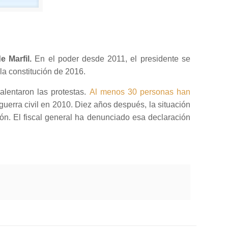
e Marfil.
En el poder desde 2011, el presidente se
la constitución de 2016.
alentaron las protestas.
Al menos 30 personas han
uerra civil en 2010. Diez años después, la situación
ión. El fiscal general ha denunciado esa declaración