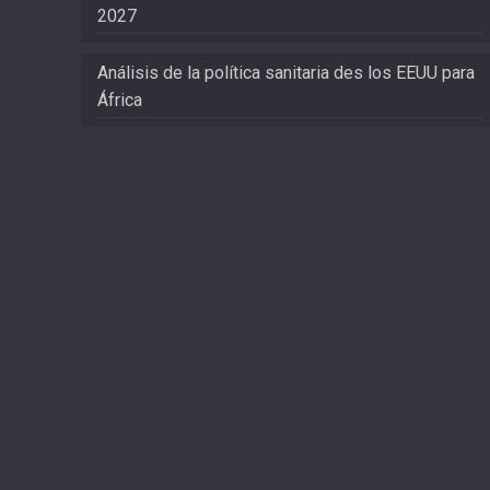
2027
Análisis de la política sanitaria des los EEUU para
África