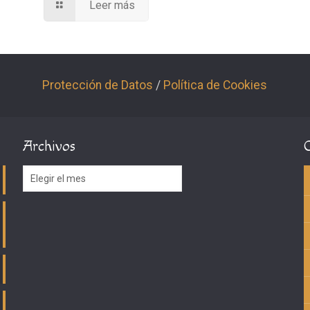
Leer más
Protección de Datos
/
Política de Cookies
Archivos
Archivos