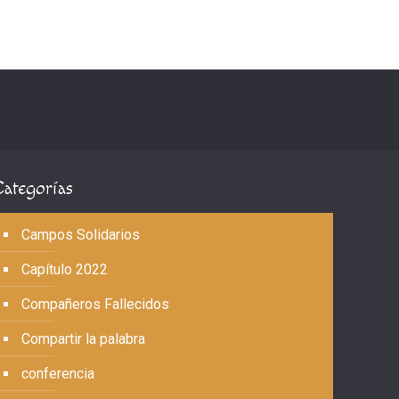
Categorías
Campos Solidarios
Capítulo 2022
Compañeros Fallecidos
Compartir la palabra
conferencia