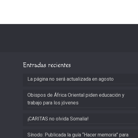
Entradas recientes
La página no será actualizada en agosto
Obispos de África Oriental piden educación y
trabajo para los jóvenes
¡CARITAS no olvida Somalia!
Sínodo: Publicada la guía “Hacer memoria” para