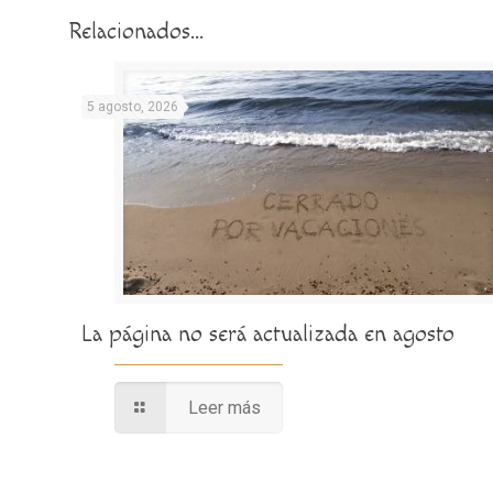
Relacionados...
5 agosto, 2026
La página no será actualizada en agosto
Leer más