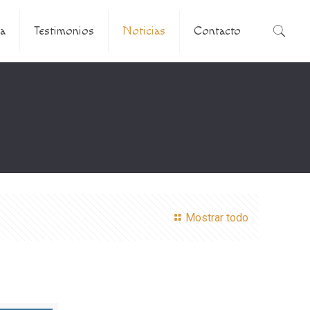
a
Testimonios
Noticias
Contacto
Mostrar todo