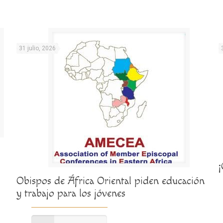
31 julio, 2026
Obispos de África Oriental piden educación
y trabajo para los jóvenes