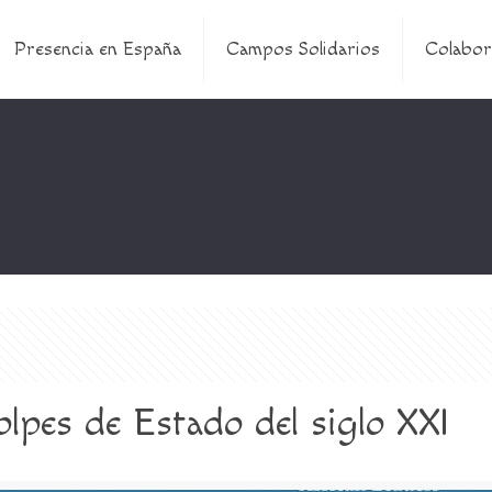
Presencia en España
Campos Solidarios
Colabor
olpes de Estado del siglo XXI