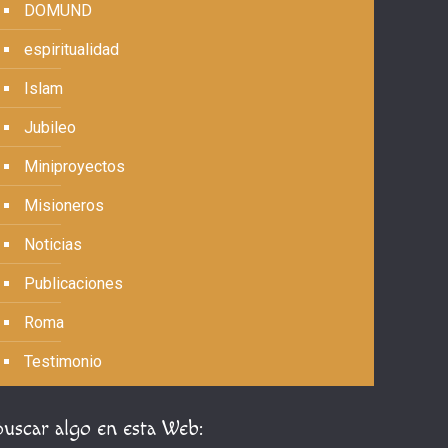
DOMUND
espiritualidad
Islam
Jubileo
Miniproyectos
Misioneros
Noticias
Publicaciones
Roma
Testimonio
Buscar algo en esta Web: