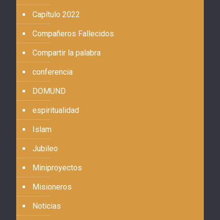
Capítulo 2022
Compañeros Fallecidos
Compartir la palabra
conferencia
DOMUND
espiritualidad
Islam
Jubileo
Miniproyectos
Misioneros
Noticias