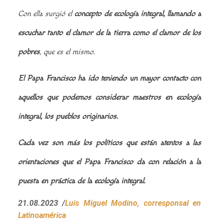
Con ella surgió el
concepto de ecología integral, llamando a
escuchar tanto el clamor de la tierra como el clamor de los
pobres
, que es el mismo.
El Papa Francisco ha ido teniendo un mayor contacto con
aquellos que podemos considerar maestros en ecología
integral, los pueblos originarios.
Cada vez son más los políticos que están atentos a las
orientaciones que el Papa Francisco da con relación a la
puesta en práctica de la ecología integral.
21.08.2023
/
Luis Miguel Modino, corresponsal en
Latinoamérica