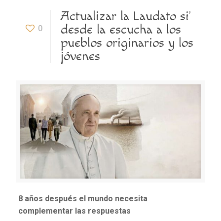
Actualizar la Laudato si’
desde la escucha a los
0
pueblos originarios y los
jóvenes
8 años después el mundo necesita
complementar las respuestas