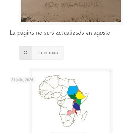
La página no será actualizada en agosto
Leer más
31 julio, 2026