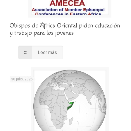
Obispos de África Oriental piden educación
y trabajo para los jóvenes
Leer más
30 julio, 2026