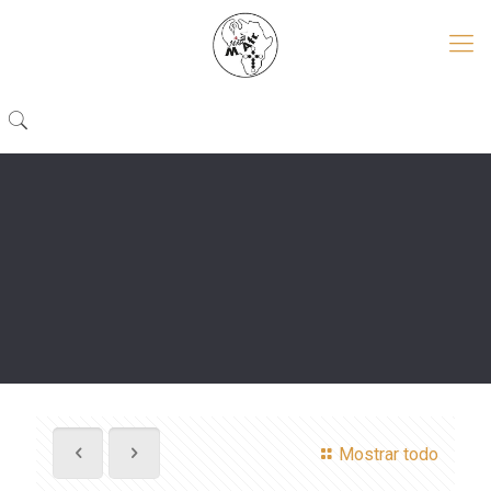
Mostrar todo