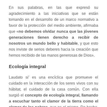
En sus palabras, en las que expresó su
agradecimiento a las iniciativas que se están
tomando en el desarrollo de un marco normativo a
favor de la protección del medio ambiente, afirmaba
que «
no debemos olvidar nunca que las jóvenes
generaciones tienen derecho a recibir de
nosotros un mundo bello y habitable
, y que esto
nos inviste de serios deberes hacia la creación que
hemos recibido de las manos generosas de Dios».
Ecología integral
Laudato si’ es una encíclica que promueve el
cuidado en la interacción de los seres vivos con su
hábitat, el cuidado de la casa común. Con ella
surgió el
concepto de ecología integral, llamando
a escuchar tanto el clamor de la tierra como el