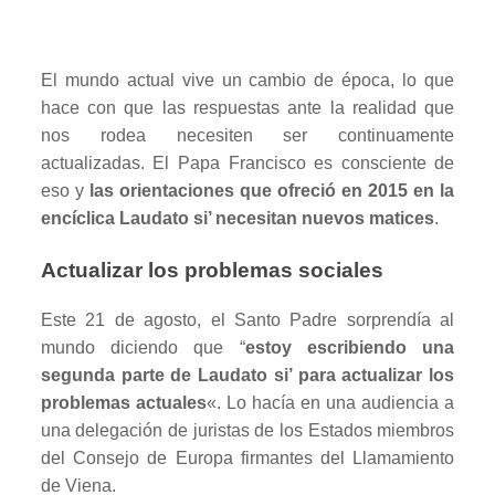
El mundo actual vive un cambio de época, lo que
hace con que las respuestas ante la realidad que
nos rodea necesiten ser continuamente
actualizadas. El Papa Francisco es consciente de
eso y
las orientaciones que ofreció en 2015 en la
encíclica Laudato si’ necesitan nuevos matices
.
Actualizar los problemas sociales
Este 21 de agosto, el Santo Padre sorprendía al
mundo diciendo que “
estoy escribiendo una
segunda parte de Laudato si’ para actualizar los
problemas actuales
«. Lo hacía en una audiencia a
una delegación de juristas de los Estados miembros
del Consejo de Europa firmantes del Llamamiento
de Viena.