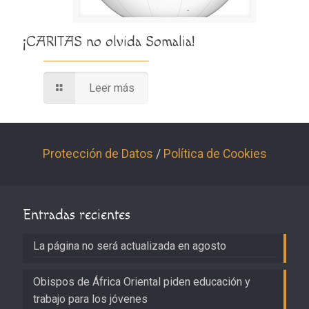
¡CARITAS no olvida Somalia!
Leer más
Protección de Datos
/
Política de Cookies
Entradas recientes
La página no será actualizada en agosto
Obispos de África Oriental piden educación y
trabajo para los jóvenes