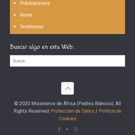
Publicaciones
Roma
Testimonio
Buscar algo en esta Web:
© 2020 Misioneros de África (Padres Blancos). All
Rights Reserved.
Protección de Datos
/
Política de
Cookies