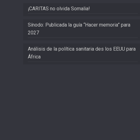
¡CARITAS no olvida Somalia!
Sínodo: Publicada la guía “Hacer memoria” para
2027
Análisis de la política sanitaria des los EEUU para
África