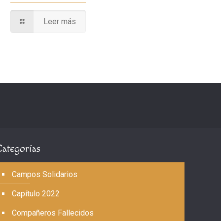
Leer más
Categorías
Campos Solidarios
Capítulo 2022
Compañeros Fallecidos