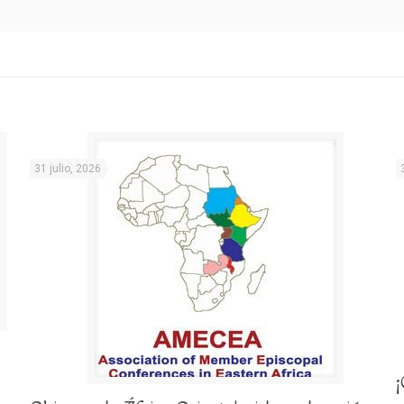
31 julio, 2026