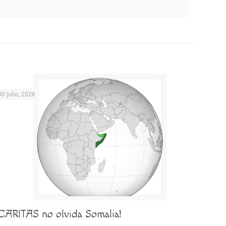
30 julio, 2026
¡CARITAS no olvida Somalia!