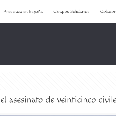
Presencia en España
Campos Solidarios
Colabor
 asesinato de veinticinco civil