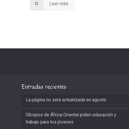
Leer más
Entradas recientes
La página no será actualizada en agosto
Obispos de África Oriental piden educación y
trabajo para los jóvenes