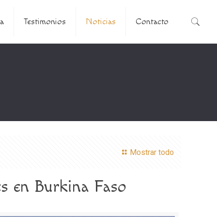
a
Testimonios
Noticias
Contacto
Mostrar todo
es en Burkina Faso