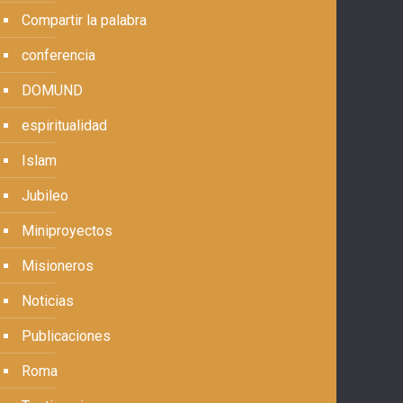
Compartir la palabra
conferencia
DOMUND
espiritualidad
Islam
Jubileo
Miniproyectos
Misioneros
Noticias
Publicaciones
Roma