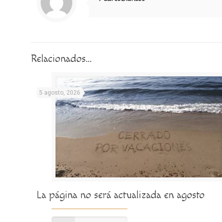
Relacionados...
5 agosto, 2026
La página no será actualizada en agosto