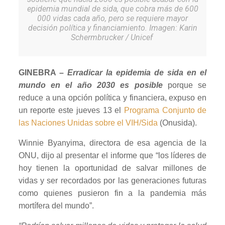
epidemia mundial de sida, que cobra más de 600
000 vidas cada año, pero se requiere mayor
decisión política y financiamiento. Imagen: Karin
Schermbrucker / Unicef
GINEBRA –
Erradicar la epidemia de sida en el
mundo en el año 2030 es posible
porque se
reduce a una opción política y financiera, expuso en
un reporte este jueves 13 el
Programa Conjunto de
las Naciones Unidas sobre el VIH/Sida
(Onusida).
Winnie Byanyima, directora de esa agencia de la
ONU, dijo al presentar el informe que “los líderes de
hoy tienen la oportunidad de salvar millones de
vidas y ser recordados por las generaciones futuras
como quienes pusieron fin a la pandemia más
mortífera del mundo”.