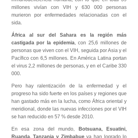
millones vivían con VIH y 630 000 personas
murieron por enfermedades relacionadas con el
sida.
África al sur del Sahara es la región más
castigada por la epidemia
, con 25,6 millones de
personas que viven con el VIH, seguida por Asia y el
Pacífico con 6,5 millones. En América Latina portan
el virus 2,2 millones de personas, y en el Caribe 330
000.
Pero hay ralentización de la enfermedad y el
progreso ha sido fuerte en los países y regiones que
han gastado más en la lucha, como África oriental y
meridional, donde las nuevas infecciones por el VIH
se han reducido en 57 % desde 2010.
En esa zona del mundo,
Botsuana, Esuatini,
Ruanda, Tanzania y Zimbabue
ya han logrado lo