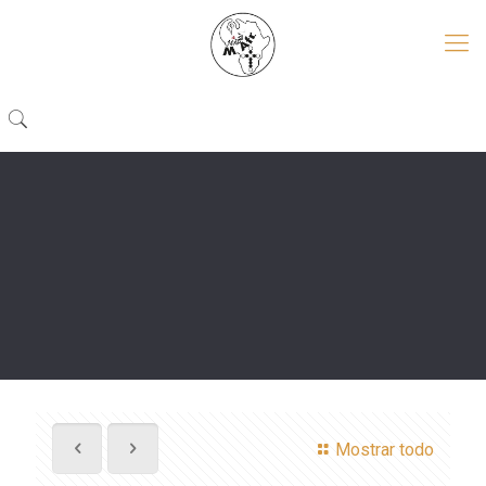
Mostrar todo