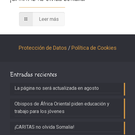
Leer más
Protección de Datos
/
Política de Cookies
Entradas recientes
La página no será actualizada en agosto
Obispos de África Oriental piden educación y
trabajo para los jóvenes
¡CARITAS no olvida Somalia!