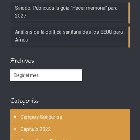
Sínodo: Publicada la guía “Hacer memoria” para
2027
Análisis de la política sanitaria des los EEUU para
África
Archivos
Archivos
Categorías
Campos Solidarios
Capítulo 2022