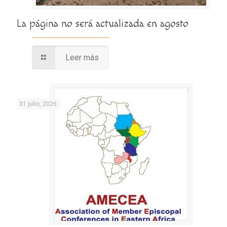
La página no será actualizada en agosto
Leer más
31 julio, 2026