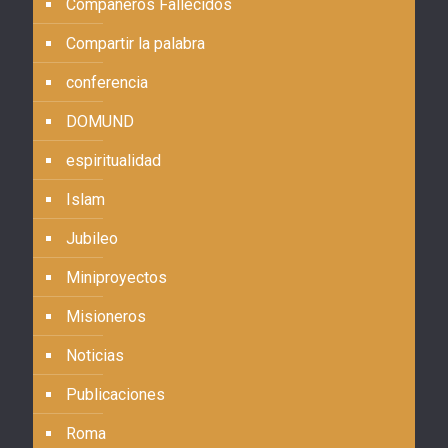
Compañeros Fallecidos
Compartir la palabra
conferencia
DOMUND
espiritualidad
Islam
Jubileo
Miniproyectos
Misioneros
Noticias
Publicaciones
Roma