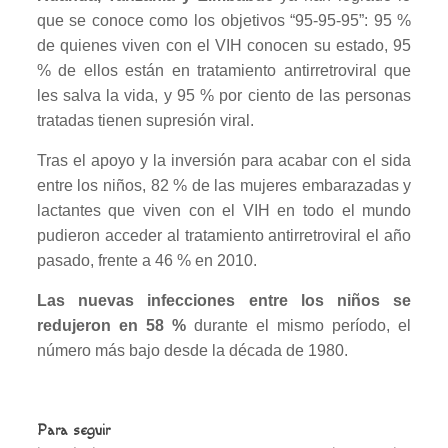
que se conoce como los objetivos “95-95-95”: 95 %
de quienes viven con el VIH conocen su estado, 95
% de ellos están en tratamiento antirretroviral que
les salva la vida, y 95 % por ciento de las personas
tratadas tienen supresión viral.
Tras el apoyo y la inversión para acabar con el sida
entre los niños, 82 % de las mujeres embarazadas y
lactantes que viven con el VIH en todo el mundo
pudieron acceder al tratamiento antirretroviral el año
pasado, frente a 46 % en 2010.
Las nuevas infecciones entre los niños se
redujeron en 58 %
durante el mismo período, el
número más bajo desde la década de 1980.
Para seguir