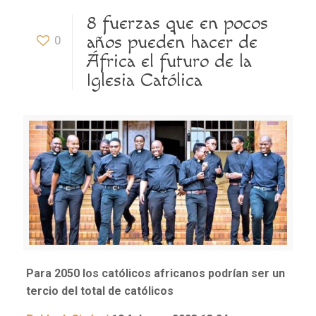
8 fuerzas que en pocos
años pueden hacer de
0
África el futuro de la
Iglesia Católica
Para 2050 los católicos africanos podrían ser un
tercio del total de católicos