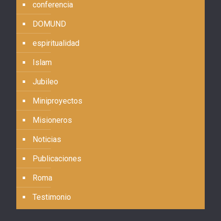
conferencia
DOMUND
espiritualidad
Islam
Jubileo
Miniproyectos
Misioneros
Noticias
Publicaciones
Roma
Testimonio