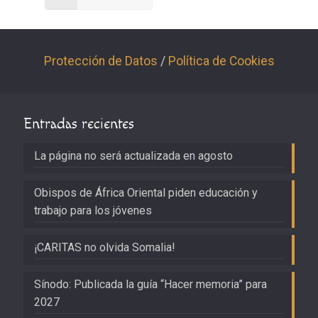
Protección de Datos
/
Política de Cookies
Entradas recientes
La página no será actualizada en agosto
Obispos de África Oriental piden educación y
trabajo para los jóvenes
¡CARITAS no olvida Somalia!
Sínodo: Publicada la guía “Hacer memoria” para
2027