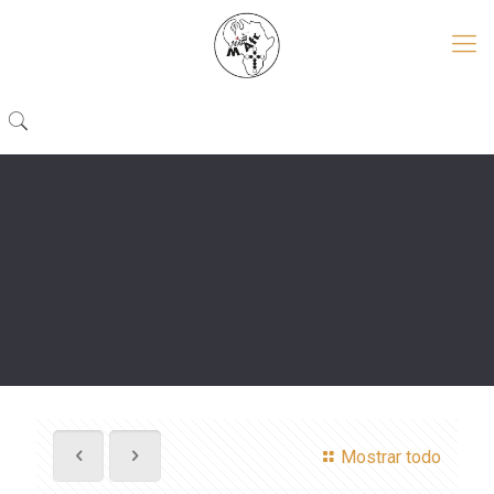
Mostrar todo