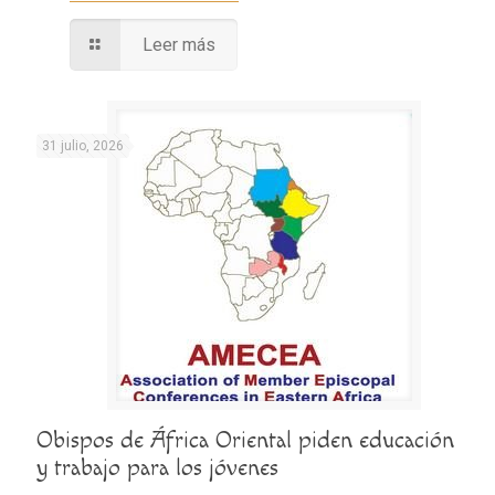
Leer más
31 julio, 2026
Obispos de África Oriental piden educación
y trabajo para los jóvenes