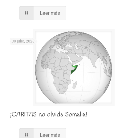
Leer más
30 julio, 2026
¡CARITAS no olvida Somalia!
Leer más