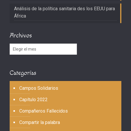
Análisis de la política sanitaria des los EEUU para
África
Archivos
Archivos
Categorías
Campos Solidarios
Capítulo 2022
Compañeros Fallecidos
Compartir la palabra