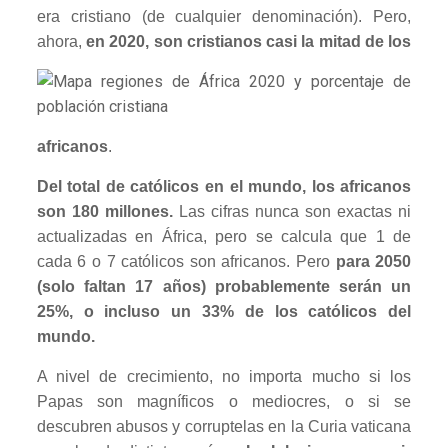
era cristiano (de cualquier denominación). Pero,
ahora,
en
2020, son cristianos casi la mitad de los
africanos
.
Del total de católicos en el mundo, los africanos
son 180 millones.
Las cifras nunca son exactas ni
actualizadas en África, pero se calcula que 1 de
cada 6 o 7 católicos son africanos. Pero
para 2050
(solo faltan 17 años) probablemente serán un
25%, o incluso un 33% de los católicos del
mundo.
A nivel de crecimiento, no importa mucho si los
Papas son magníficos o mediocres, o si se
descubren abusos y corruptelas en la Curia vaticana