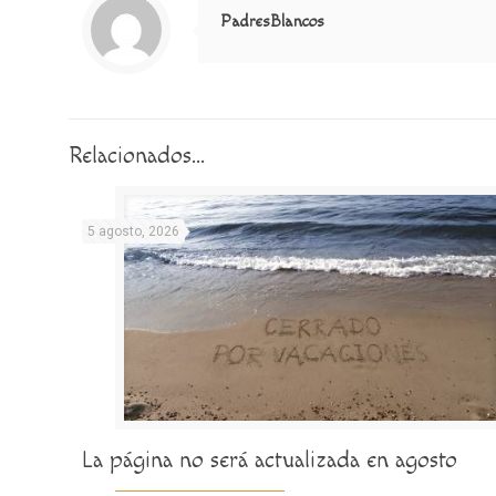
PadresBlancos
Relacionados...
5 agosto, 2026
La página no será actualizada en agosto