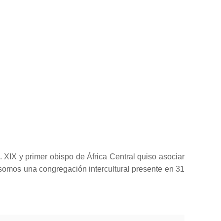
. XIX y primer obispo de África Central quiso asociar
somos una congregación intercultural presente en 31