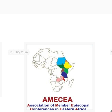
31 julio, 2026