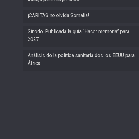
¡CARITAS no olvida Somalia!
Sínodo: Publicada la guía “Hacer memoria” para
2027
Análisis de la política sanitaria des los EEUU para
África