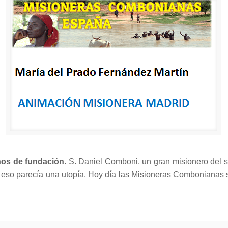
os de fundación
. S. Daniel Comboni, un gran misionero del s
ue eso parecía una utopía. Hoy día las Misioneras Combonianas 