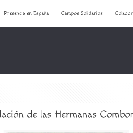
Presencia en España
Campos Solidarios
Colabor
dación de las Hermanas Combo