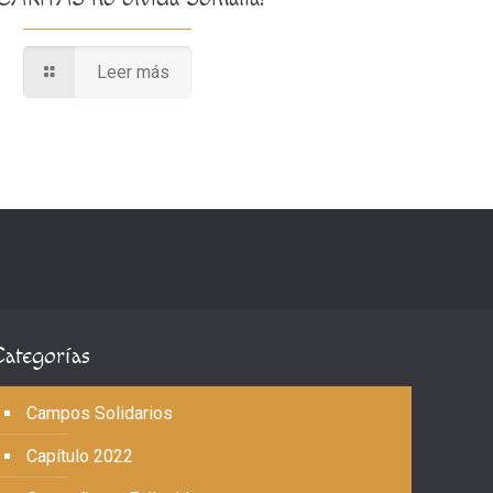
Leer más
Categorías
Campos Solidarios
Capítulo 2022