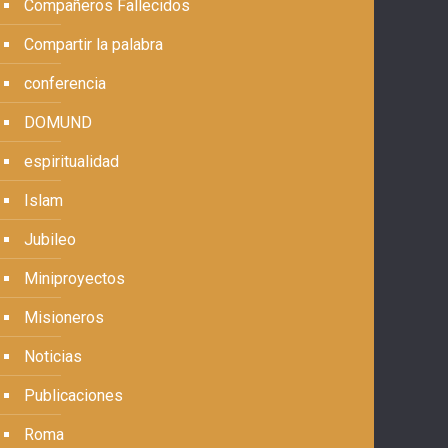
Compañeros Fallecidos
Compartir la palabra
conferencia
DOMUND
espiritualidad
Islam
Jubileo
Miniproyectos
Misioneros
Noticias
Publicaciones
Roma