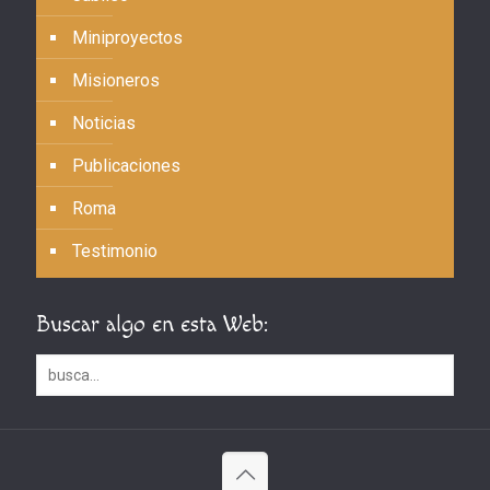
Miniproyectos
Misioneros
Noticias
Publicaciones
Roma
Testimonio
Buscar algo en esta Web: