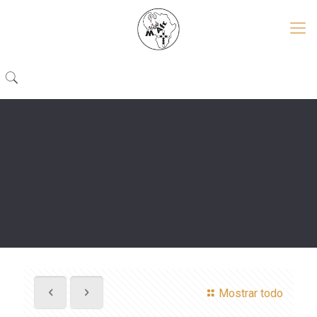
Mostrar todo