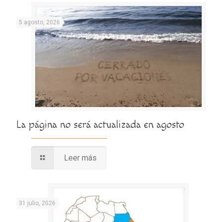
5 agosto, 2026
La página no será actualizada en agosto
Leer más
31 julio, 2026