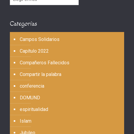
Categorías
Campos Solidarios
Capítulo 2022
Compañeros Fallecidos
Compartir la palabra
conferencia
DOMUND
espiritualidad
Islam
Jubileo