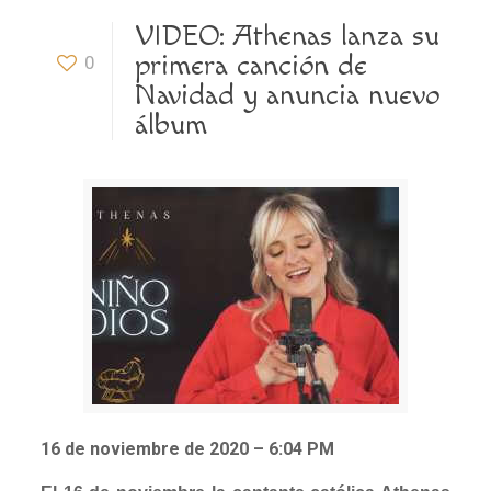
VIDEO: Athenas lanza su
primera canción de
0
Navidad y anuncia nuevo
álbum
16 de noviembre de 2020 – 6:04 PM