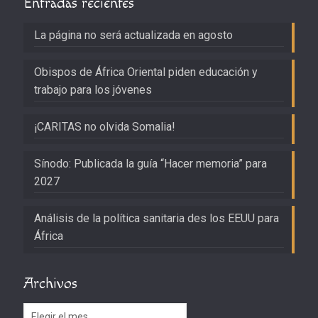
Entradas recientes
La página no será actualizada en agosto
Obispos de África Oriental piden educación y
trabajo para los jóvenes
¡CARITAS no olvida Somalia!
Sínodo: Publicada la guía “Hacer memoria” para
2027
Análisis de la política sanitaria des los EEUU para
África
Archivos
Archivos