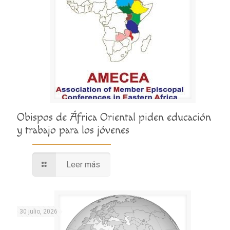
Obispos de África Oriental piden educación
y trabajo para los jóvenes
Leer más
30 julio, 2026