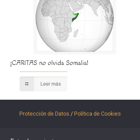
¡CARITAS no olvida Somalia!
Leer más
Protección de Datos
/
Política de Cookies