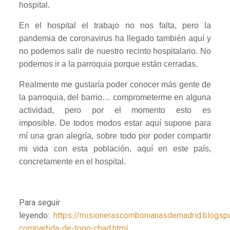
hospital.
En el hospital el trabajo no nos falta, pero la
pandemia de coronavirus ha llegado también aquí y
no podemos salir de nuestro recinto hospitalario. No
podemos ir a la parroquia porque están cerradas.
Realmente me gustaría poder conocer más gente de
la parroquia, del barrio… comprometerme en alguna
actividad, pero por el momento esto es
imposible. De todos modos estar aquí supone para
mí una gran alegría, sobre todo por poder compartir
mi vida con esta población, aquí en este país,
concretamente en el hospital.
Para seguir
leyendo:
https://misionerascombonianasdemadrid.blogsp
compartida-de-togo-chad.html