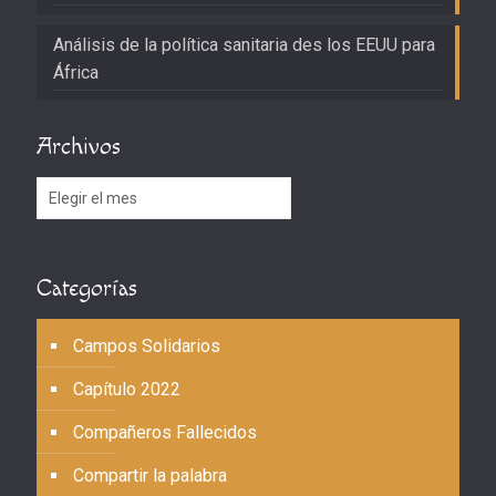
Análisis de la política sanitaria des los EEUU para
África
Archivos
Archivos
Categorías
Campos Solidarios
Capítulo 2022
Compañeros Fallecidos
Compartir la palabra