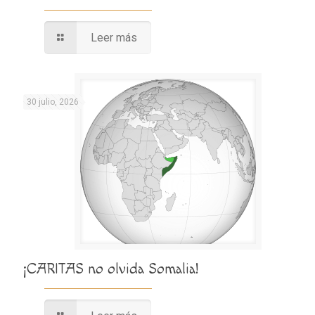
Leer más
30 julio, 2026
¡CARITAS no olvida Somalia!