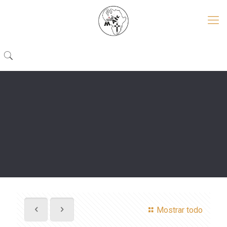
Mostrar todo