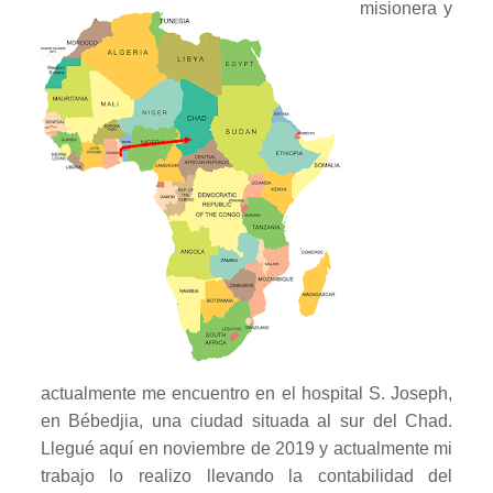
misionera
y
actualmente me encuentro en el hospital S. Joseph,
en Bébedjia, una ciudad situada al sur del Chad.
Llegué aquí en noviembre de 2019 y actualmente mi
trabajo lo realizo llevando la contabilidad del