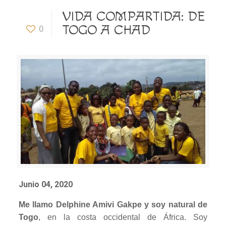
VIDA COMPARTIDA: DE
TOGO A CHAD
0
Junio 04, 2020
Me llamo Delphine Amivi Gakpe y soy natural de
Togo
, en la costa occidental de África. Soy