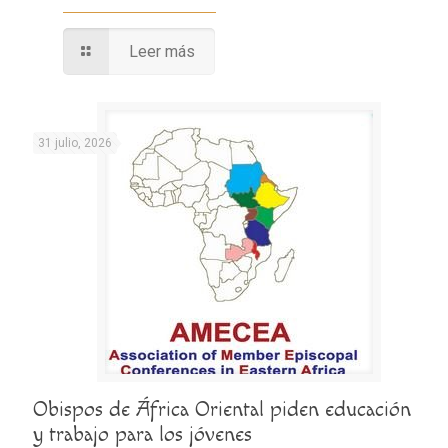
Leer más
31 julio, 2026
Obispos de África Oriental piden educación
y trabajo para los jóvenes