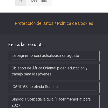
Leer más
Protección de Datos
/
Política de Cookies
Entradas recientes
La página no será actualizada en agosto
Obispos de África Oriental piden educación y
trabajo para los jóvenes
¡CARITAS no olvida Somalia!
Sínodo: Publicada la guía “Hacer memoria” para
2027