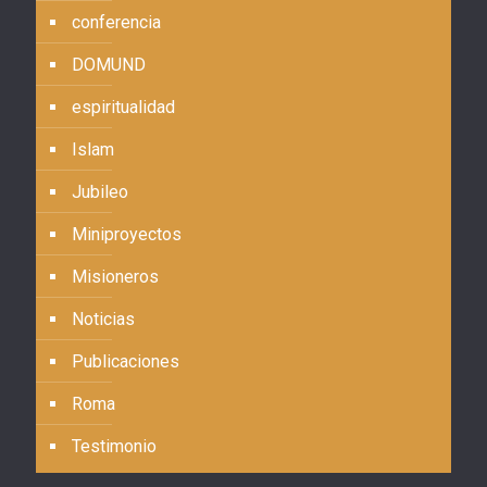
conferencia
DOMUND
espiritualidad
Islam
Jubileo
Miniproyectos
Misioneros
Noticias
Publicaciones
Roma
Testimonio