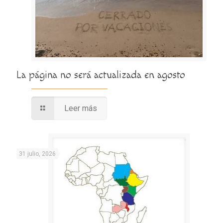
La página no será actualizada en agosto
Leer más
31 julio, 2026