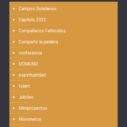
Campos Solidarios
Capítulo 2022
Compañeros Fallecidos
Compartir la palabra
conferencia
DOMUND
espiritualidad
Islam
Jubileo
Miniproyectos
Misioneros