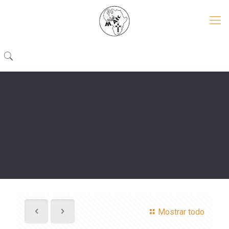
Mostrar todo