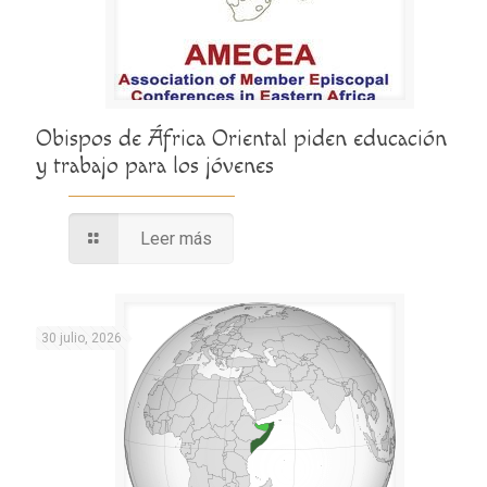
Obispos de África Oriental piden educación
y trabajo para los jóvenes
Leer más
30 julio, 2026