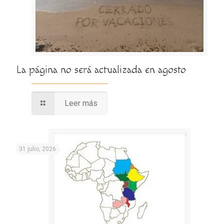
La página no será actualizada en agosto
Leer más
31 julio, 2026