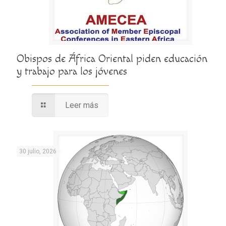
Obispos de África Oriental piden educación
y trabajo para los jóvenes
Leer más
30 julio, 2026