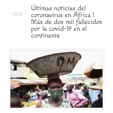
Últimas noticias del
coronavirus en África |
0
Más de dos mil fallecidos
por la covid-19 en el
continente