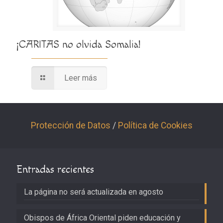
¡CARITAS no olvida Somalia!
Leer más
Protección de Datos
/
Política de Cookies
Entradas recientes
La página no será actualizada en agosto
Obispos de África Oriental piden educación y