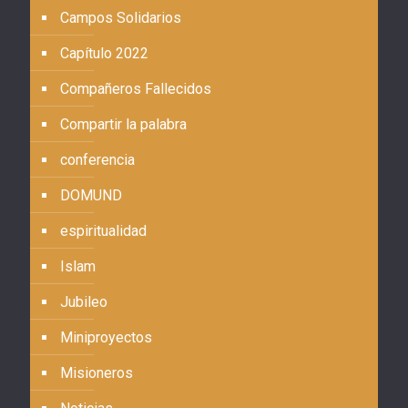
Campos Solidarios
Capítulo 2022
Compañeros Fallecidos
Compartir la palabra
conferencia
DOMUND
espiritualidad
Islam
Jubileo
Miniproyectos
Misioneros