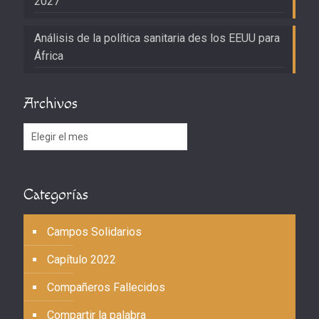
2027
Análisis de la política sanitaria des los EEUU para
África
Archivos
Archivos
Categorías
Campos Solidarios
Capítulo 2022
Compañeros Fallecidos
Compartir la palabra