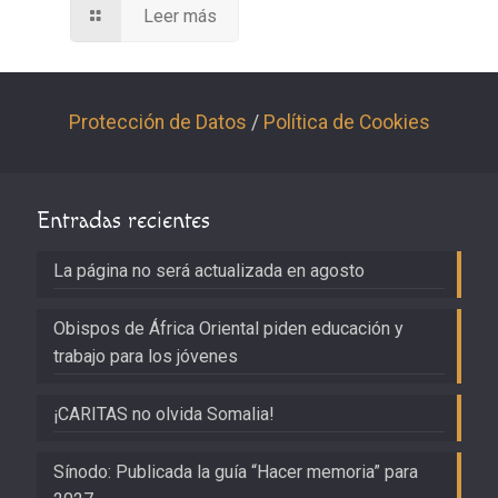
Leer más
Protección de Datos
/
Política de Cookies
Entradas recientes
La página no será actualizada en agosto
Obispos de África Oriental piden educación y
trabajo para los jóvenes
¡CARITAS no olvida Somalia!
Sínodo: Publicada la guía “Hacer memoria” para