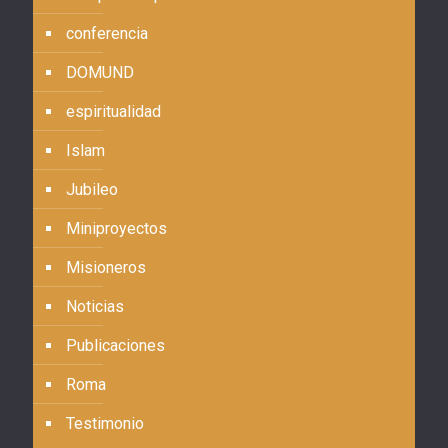
conferencia
DOMUND
espiritualidad
Islam
Jubileo
Miniproyectos
Misioneros
Noticias
Publicaciones
Roma
Testimonio