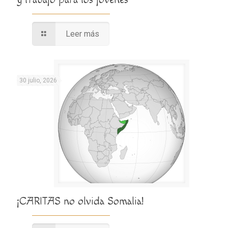
Leer más
30 julio, 2026
¡CARITAS no olvida Somalia!