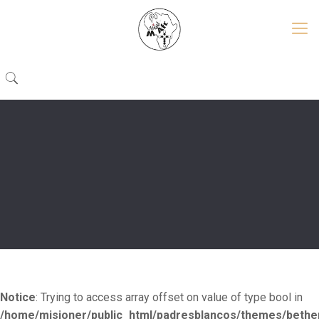
Notice
: Trying to access array offset on value of type bool in
/home/misioner/public_html/padresblancos/themes/beth