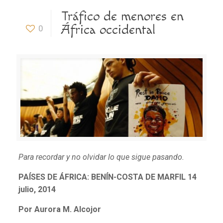
Tráfico de menores en
África occidental
0
Para recordar y no olvidar lo que sigue pasando.
PAÍSES DE ÁFRICA: BENÍN-COSTA DE MARFIL 14
julio, 2014
Por Aurora M. Alcojor