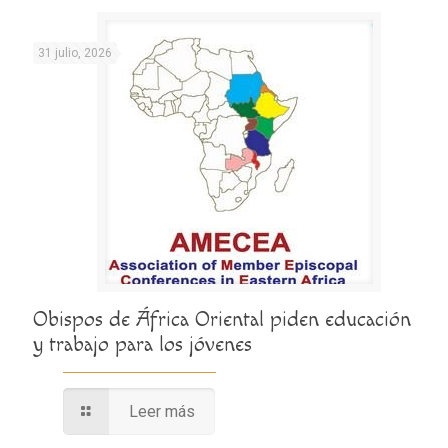
31 julio, 2026
Obispos de África Oriental piden educación
y trabajo para los jóvenes
Leer más