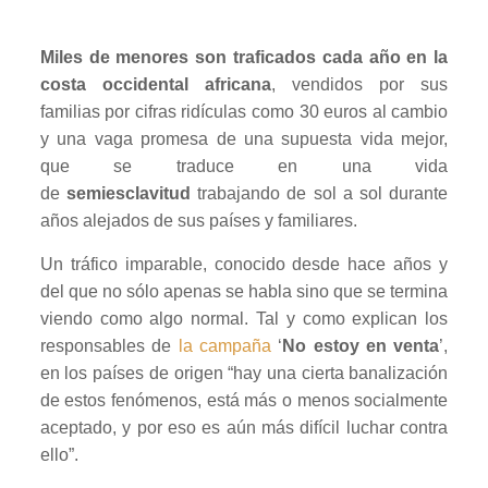
Miles de menores son traficados cada año en la
costa occidental africana
, vendidos por sus
familias por cifras ridículas como 30 euros al cambio
y una vaga promesa de una supuesta vida mejor,
que se traduce en una vida
de
semiesclavitud
trabajando de sol a sol durante
años alejados de sus países y familiares.
Un tráfico imparable, conocido desde hace años y
del que no sólo apenas se habla sino que se termina
viendo como algo normal. Tal y como explican los
responsables de
la campaña
‘
No estoy en venta
’,
en los países de origen “hay una cierta banalización
de estos fenómenos, está más o menos socialmente
aceptado, y por eso es aún más difícil luchar contra
ello”.