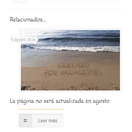
Relacionados...
5 agosto, 2026
La página no será actualizada en agosto
Leer más