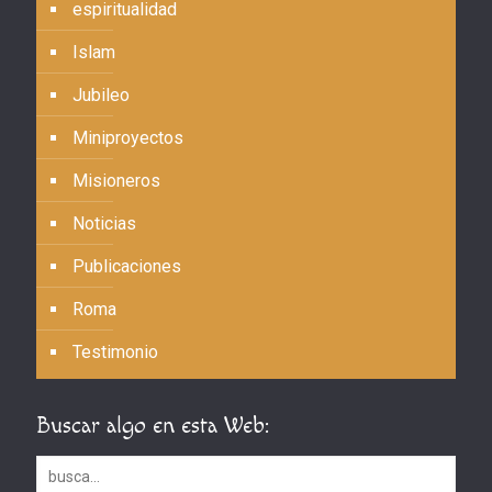
espiritualidad
Islam
Jubileo
Miniproyectos
Misioneros
Noticias
Publicaciones
Roma
Testimonio
Buscar algo en esta Web: