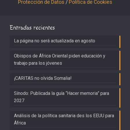
Protección de Datos
/
Política de Cookies
Entradas recientes
La página no será actualizada en agosto
Obispos de África Oriental piden educación y
trabajo para los jóvenes
¡CARITAS no olvida Somalia!
Sínodo: Publicada la guía “Hacer memoria” para
2027
Análisis de la política sanitaria des los EEUU para
África