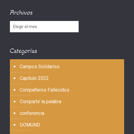
Archivos
Archivos
Categorías
Campos Solidarios
Capítulo 2022
Compañeros Fallecidos
Compartir la palabra
conferencia
DOMUND