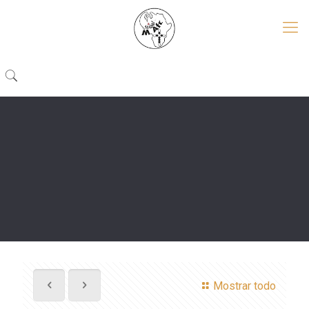
Mostrar todo