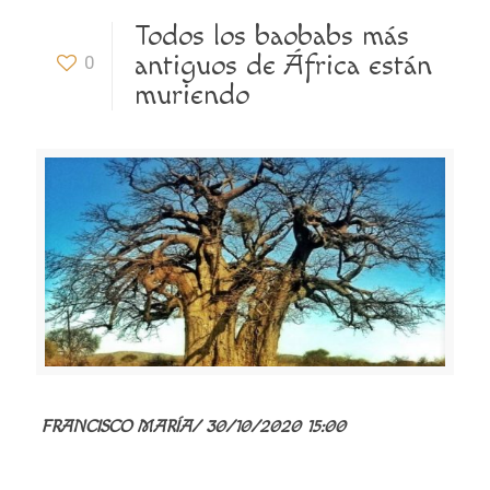
Todos los baobabs más
antiguos de África están
0
muriendo
FRANCISCO MARÍA/
30/10/2020 15:00