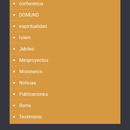
conferencia
DOMUND
espiritualidad
Islam
Jubileo
Miniproyectos
Misioneros
Noticias
Publicaciones
Roma
Testimonio