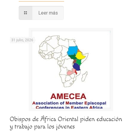
Leer más
31 julio, 2026
Obispos de África Oriental piden educación
y trabajo para los jóvenes