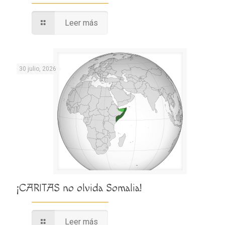
Leer más
30 julio, 2026
¡CARITAS no olvida Somalia!
Leer más