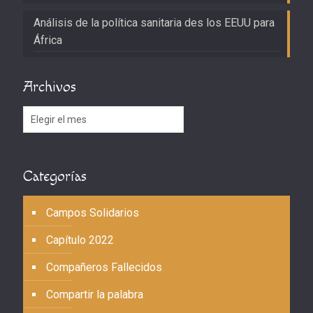
Análisis de la política sanitaria des los EEUU para
África
Archivos
Archivos
Categorías
Campos Solidarios
Capítulo 2022
Compañeros Fallecidos
Compartir la palabra