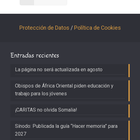
Protección de Datos
/
Política de Cookies
Entradas recientes
La página no será actualizada en agosto
Obispos de África Oriental piden educación y
trabajo para los jóvenes
¡CARITAS no olvida Somalia!
Sínodo: Publicada la guía “Hacer memoria” para
2027