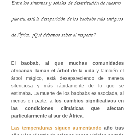
Entre los síntomas y señales de desertización de nuestro
planeta, está la desaparición de los baobabs más antiguos
de África. ¿Qué debemos saber al respecto?
El baobab, al que muchas comunidades
africanas llaman el árbol de la vida
y también el
árbol mágico, está desapareciendo de manera
silenciosa y más rápidamente de lo que se
estimaba. La muerte de los baobabs es asociada, al
menos en parte, a
los cambios significativos en
las condiciones climáticas que afectan
particularmente al sur de África
.
Las temperaturas siguen aumentando
año tras