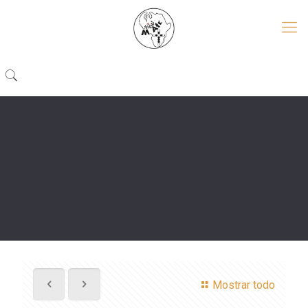
Mostrar todo