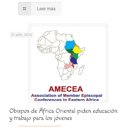
Leer más
31 julio, 2026
Obispos de África Oriental piden educación
y trabajo para los jóvenes