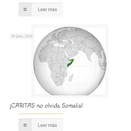
Leer más
30 julio, 2026
¡CARITAS no olvida Somalia!
Leer más