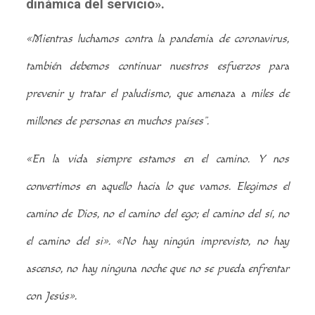
dinámica del servicio».
«Mientras luchamos contra la pandemia de coronavirus,
también debemos continuar nuestros esfuerzos para
prevenir y tratar el paludismo, que amenaza a miles de
millones de personas en muchos países”.
«En la vida siempre estamos en el camino. Y nos
convertimos en aquello hacia lo que vamos. Elegimos el
camino de Dios, no el camino del ego; el camino del sí, no
el camino del si».
«No hay ningún imprevisto, no hay
ascenso, no hay ninguna noche que no se pueda enfrentar
con Jesús».