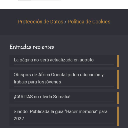
Protección de Datos
/
Política de Cookies
Entradas recientes
La página no será actualizada en agosto
Obispos de África Oriental piden educación y
trabajo para los jóvenes
¡CARITAS no olvida Somalia!
Sínodo: Publicada la guía “Hacer memoria” para
2027