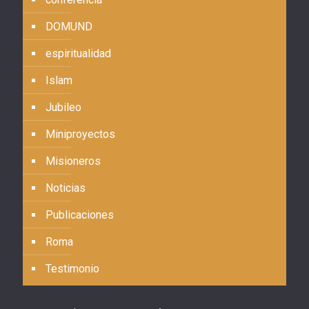
DOMUND
espiritualidad
Islam
Jubileo
Miniproyectos
Misioneros
Noticias
Publicaciones
Roma
Testimonio