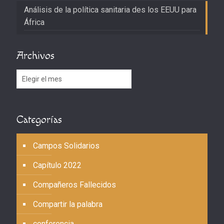
Análisis de la política sanitaria des los EEUU para
África
Archivos
Archivos
Categorías
Campos Solidarios
Capítulo 2022
Compañeros Fallecidos
Compartir la palabra
conferencia