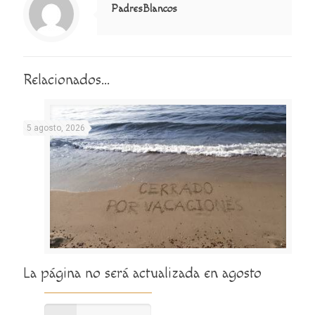
PadresBlancos
Relacionados...
5 agosto, 2026
La página no será actualizada en agosto