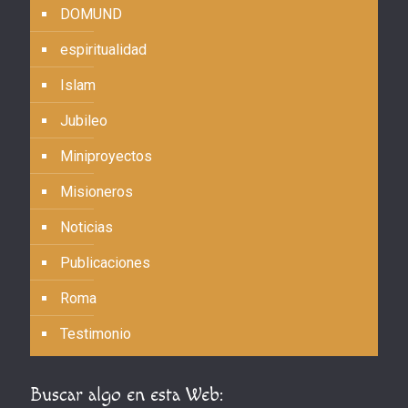
DOMUND
espiritualidad
Islam
Jubileo
Miniproyectos
Misioneros
Noticias
Publicaciones
Roma
Testimonio
Buscar algo en esta Web: