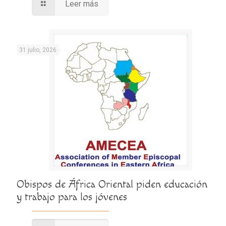
Leer más
31 julio, 2026
Obispos de África Oriental piden educación
y trabajo para los jóvenes