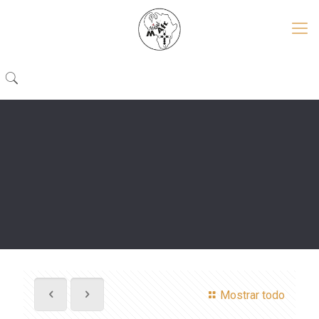
Mostrar todo