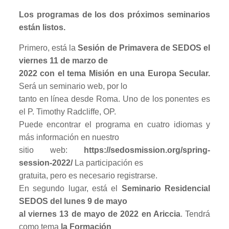
Los programas de los dos próximos seminarios
están listos.
Primero, está la
Sesión de Primavera de SEDOS el
viernes 11 de marzo de
2022 con el tema Misión en una Europa Secular.
Será un seminario web, por lo
tanto en línea desde Roma. Uno de los ponentes es
el P. Timothy Radcliffe, OP.
Puede encontrar el programa en cuatro idiomas y
más información en nuestro
sitio web:
https://sedosmission.org/spring-
session-2022/
La participación es
gratuita, pero es necesario registrarse.
En segundo lugar, está el
Seminario Residencial
SEDOS del lunes 9 de mayo
al viernes 13 de mayo de 2022 en Ariccia
. Tendrá
como tema
la Formación