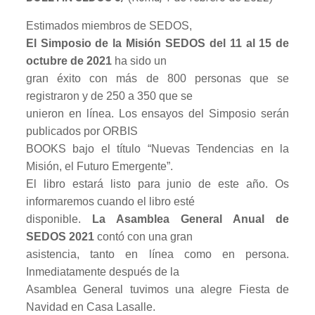
Estimados miembros de SEDOS,
El Simposio de la Misión SEDOS del 11 al 15 de
octubre de 2021
ha sido un
gran éxito con más de 800 personas que se
registraron y de 250 a 350 que se
unieron en línea. Los ensayos del Simposio serán
publicados por ORBIS
BOOKS bajo el título “Nuevas Tendencias en la
Misión, el Futuro Emergente”.
El libro estará listo para junio de este año. Os
informaremos cuando el libro esté
disponible.
La Asamblea General Anual de
SEDOS 2021
contó con una gran
asistencia, tanto en línea como en persona.
Inmediatamente después de la
Asamblea General tuvimos una alegre Fiesta de
Navidad en Casa Lasalle.