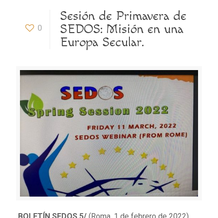
Sesión de Primavera de
SEDOS: Misión en una
0
Europa Secular.
BOLETÍN SEDOS 5/
(Roma, 1 de febrero de 2022)