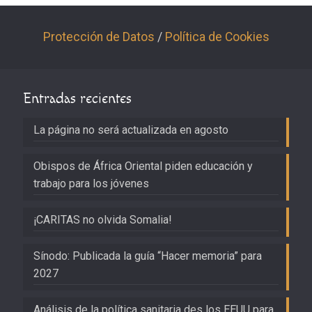
Protección de Datos
/
Política de Cookies
Entradas recientes
La página no será actualizada en agosto
Obispos de África Oriental piden educación y
trabajo para los jóvenes
¡CARITAS no olvida Somalia!
Sínodo: Publicada la guía “Hacer memoria” para
2027
Análisis de la política sanitaria des los EEUU para