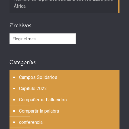
África
Archivos
Archivos
Categorías
Campos Solidarios
Capítulo 2022
Compañeros Fallecidos
Compartir la palabra
conferencia