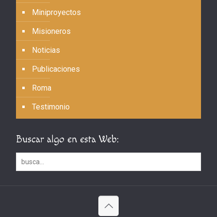
Miniproyectos
Misioneros
Noticias
Publicaciones
Roma
Testimonio
Buscar algo en esta Web: