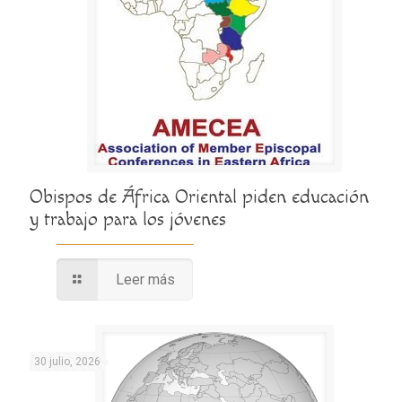
Obispos de África Oriental piden educación
y trabajo para los jóvenes
Leer más
30 julio, 2026