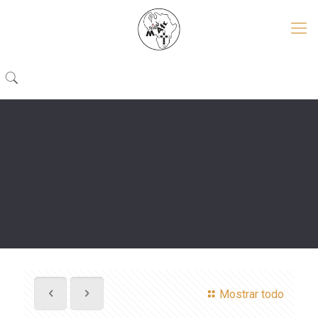
Mostrar todo