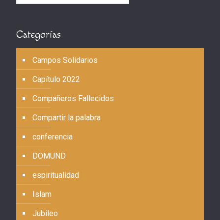
Categorías
Campos Solidarios
Capítulo 2022
Compañeros Fallecidos
Compartir la palabra
conferencia
DOMUND
espiritualidad
Islam
Jubileo