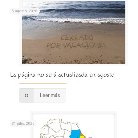
5 agosto, 2026
La página no será actualizada en agosto
Leer más
31 julio, 2026