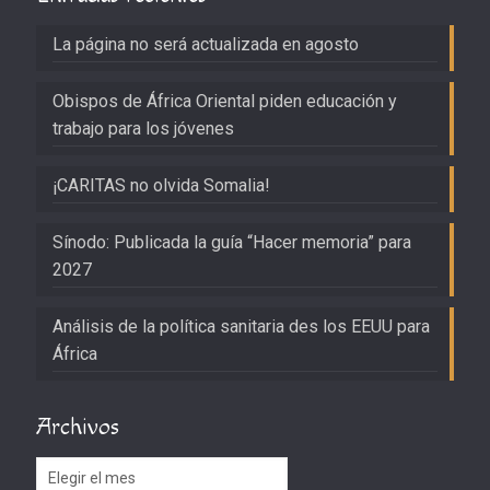
La página no será actualizada en agosto
Obispos de África Oriental piden educación y
trabajo para los jóvenes
¡CARITAS no olvida Somalia!
Sínodo: Publicada la guía “Hacer memoria” para
2027
Análisis de la política sanitaria des los EEUU para
África
Archivos
Archivos