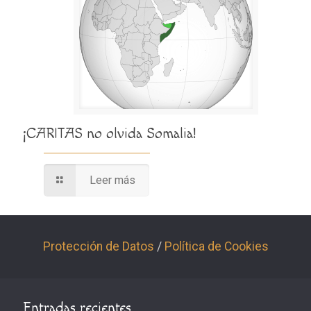
¡CARITAS no olvida Somalia!
Leer más
Protección de Datos
/
Política de Cookies
Entradas recientes