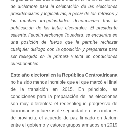
de diciembre para la celebración de las elecciones
presidenciales y legislativas, a pesar de los retrasos y
las muchas irregularidades denunciadas tras la
publicación de las listas electorales. El presidente
saliente, Faustin-Archange Touadera, se encuentra en
una posición de fuerza que le permite rechazar
cualquier diálogo con la oposición y prepararse para
ser reelegido en la primera vuelta en condiciones
cuestionables.
Este año electoral en la República Centroafricana
no ha sido menos increíble que el que marcó el final
de la transición en 2015. En principio, las
condiciones para la preparación de las elecciones
son muy diferentes: el redespliegue progresivo de
funcionarios y fuerzas de seguridad en las ciudades
de provincia, el acuerdo de paz firmado en Jartum
entre el gobierno y catorce grupos armados en 2019