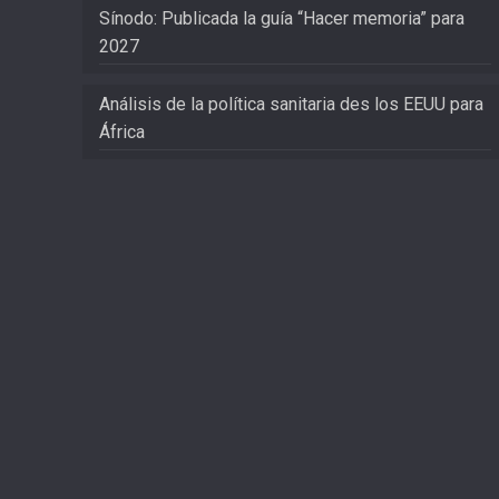
Sínodo: Publicada la guía “Hacer memoria” para
2027
Análisis de la política sanitaria des los EEUU para
África