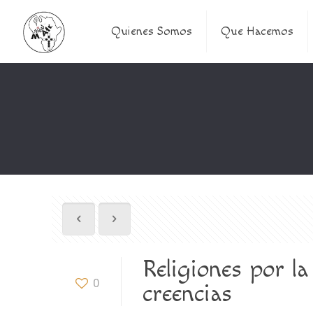
Quienes Somos
Que Hacemos
Religiones por la
0
creencias