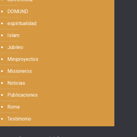
DOMUND
espiritualidad
Islam
Jubileo
Miniproyectos
Misioneros
Noticias
Publicaciones
Roma
Testimonio