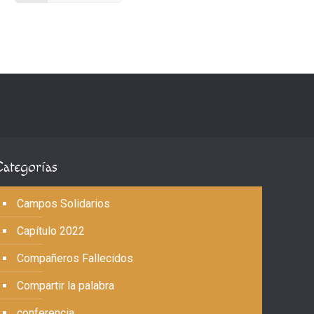
Categorías
Campos Solidarios
Capítulo 2022
Compañeros Fallecidos
Compartir la palabra
conferencia