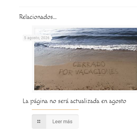
Relacionados...
5 agosto, 2026
La página no será actualizada en agosto
Leer más