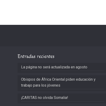
Entradas recientes
La página no será actualizada en agosto
Obispos de África Oriental piden educación y
trabajo para los jóvenes
¡CARITAS no olvida Somalia!