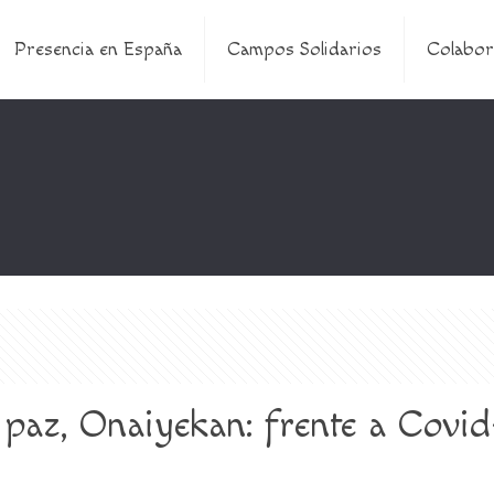
Presencia en España
Campos Solidarios
Colabor
 paz, Onaiyekan: frente a Covid