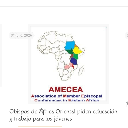
31 julio, 2026
Obispos de África Oriental piden educación
y trabajo para los jóvenes