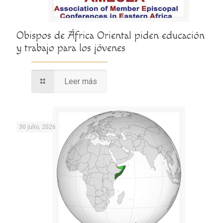
Obispos de África Oriental piden educación
y trabajo para los jóvenes
Leer más
30 julio, 2026