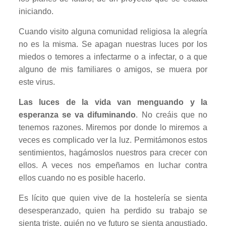
iniciando.
Cuando visito alguna comunidad religiosa la alegría
no es la misma. Se apagan nuestras luces por los
miedos o temores a infectarme o a infectar, o a que
alguno de mis familiares o amigos, se muera por
este virus.
Las luces de la vida van menguando y la
esperanza se va difuminando
. No creáis que no
tenemos razones. Miremos por donde lo miremos a
veces es complicado ver la luz. Permitámonos estos
sentimientos, hagámoslos nuestros para crecer con
ellos. A veces nos empeñamos en luchar contra
ellos cuando no es posible hacerlo.
Es lícito que quien vive de la hostelería se sienta
desesperanzado, quien ha perdido su trabajo se
sienta triste, quién no ve futuro se sienta angustiado,