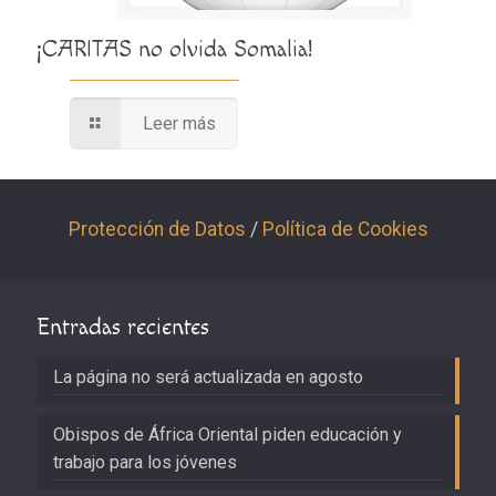
¡CARITAS no olvida Somalia!
Leer más
Protección de Datos
/
Política de Cookies
Entradas recientes
La página no será actualizada en agosto
Obispos de África Oriental piden educación y
trabajo para los jóvenes