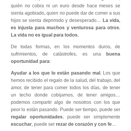
quién no cobra ni un euro desde hace meses se
sienta agobiado, quien no puede dar de comer a sus
hijos se sienta deprimido y desesperado…
La vida,
es injusta para muchos y venturosa para otros.
La vida no es igual para todos.
De todas formas, en los momentos duros, de
sufrimientos, de catástrofes, es una
buena
oportunidad para
:
Ayudar a los que lo están pasando mal
. Los que
hemos recibido el regalo de la salud, del trabajo, del
amor, de tener para comer todos los días, de tener
un techo donde cobijarnos, de tener amigos…
podemos compartir algo de nosotros con los que
peor lo están pasando. Puede ser tiempo, puede ser
regalar oportunidades
, puede ser simplemente
escuchar
, puede ser
rezar de corazón y con fe
…