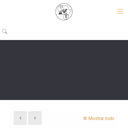
Mostrar todo