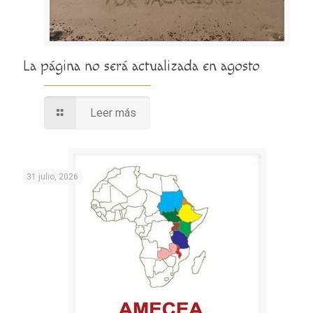
La página no será actualizada en agosto
Leer más
31 julio, 2026