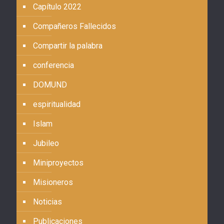
Capítulo 2022
Compañeros Fallecidos
Compartir la palabra
conferencia
DOMUND
espiritualidad
Islam
Jubileo
Miniproyectos
Misioneros
Noticias
Publicaciones