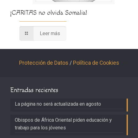
¡CARITAS no olvida Somalia!
Leer más
Protección de Datos
/
Política de Cookies
Entradas recientes
La página no será actualizada en agosto
Obispos de África Oriental piden educación y
trabajo para los jóvenes