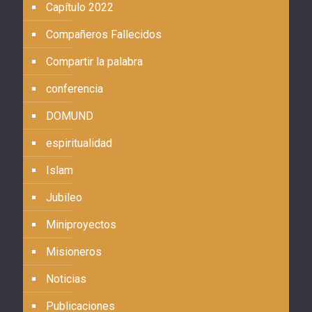
Capítulo 2022
Compañeros Fallecidos
Compartir la palabra
conferencia
DOMUND
espiritualidad
Islam
Jubileo
Miniproyectos
Misioneros
Noticias
Publicaciones