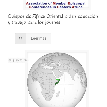
Obispos de África Oriental piden educación
y trabajo para los jóvenes
Leer más
30 julio, 2026