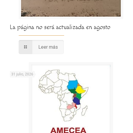
La página no será actualizada en agosto
Leer más
31 julio, 2026