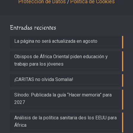
Protección de Datos
/
Política de Cookies
Entradas recientes
La página no será actualizada en agosto
Obispos de África Oriental piden educación y
trabajo para los jóvenes
¡CARITAS no olvida Somalia!
Sínodo: Publicada la guía “Hacer memoria” para
2027
Análisis de la política sanitaria des los EEUU para
África