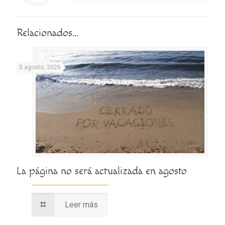
Relacionados...
5 agosto, 2026
La página no será actualizada en agosto
Leer más