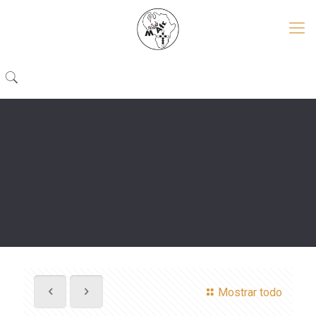
Mostrar todo