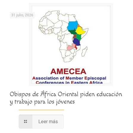
31 julio, 2026
Obispos de África Oriental piden educación
y trabajo para los jóvenes
Leer más