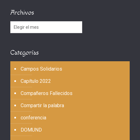
Archivos
Archivos
Categorías
Campos Solidarios
Capítulo 2022
Compañeros Fallecidos
Compartir la palabra
conferencia
DOMUND