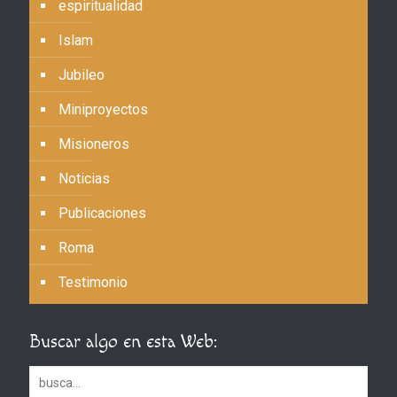
espiritualidad
Islam
Jubileo
Miniproyectos
Misioneros
Noticias
Publicaciones
Roma
Testimonio
Buscar algo en esta Web: