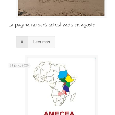
La página no será actualizada en agosto
Leer más
31 julio, 2026