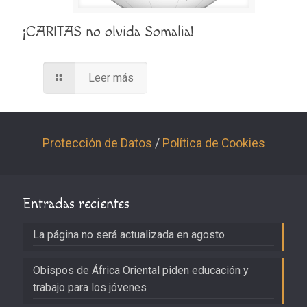
¡CARITAS no olvida Somalia!
Leer más
Protección de Datos
/
Política de Cookies
Entradas recientes
La página no será actualizada en agosto
Obispos de África Oriental piden educación y
trabajo para los jóvenes