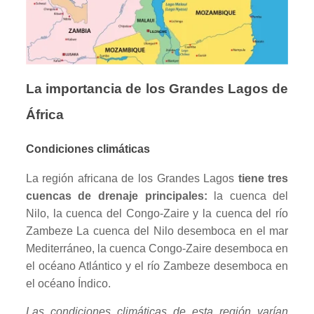
La importancia de los Grandes Lagos de
África
Condiciones climáticas
La región africana de los Grandes Lagos
tiene tres
cuencas de drenaje principales:
la cuenca del
Nilo, la cuenca del Congo-Zaire y la cuenca del río
Zambeze La cuenca del Nilo desemboca en el mar
Mediterráneo, la cuenca Congo-Zaire desemboca en
el océano Atlántico y el río Zambeze desemboca en
el océano Índico.
Las condiciones climáticas de esta región varían