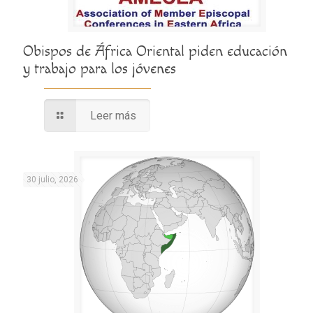
Obispos de África Oriental piden educación
y trabajo para los jóvenes
Leer más
30 julio, 2026