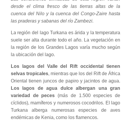
desde el clima fresco de las tierras altas de la
cuenca del Nilo y la cuenca del Congo-Zaire hasta
las praderas y sabanas del río Zambezi.
La región del lago Turkana es árida y la temperatura
suele ser alta durante todo el año. La vegetación en
la región de los Grandes Lagos varía mucho según
la ubicación del lago.
Los lagos del Valle del Rift occidental tienen
selvas tropicales
, mientras que los del Rift de África
Oriental tienen juncos de papiro y jacintos de agua.
Los lagos de agua dulce albergan una gran
variedad de peces
(más de 1.500 especies de
cíclidos), mamíferos y numerosos cocodrilos. El lago
Turkana alberga numerosas especies de aves
endémicas de Kenia, como los flamencos.