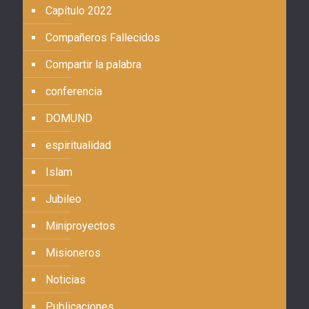
Capítulo 2022
Compañeros Fallecidos
Compartir la palabra
conferencia
DOMUND
espiritualidad
Islam
Jubileo
Miniproyectos
Misioneros
Noticias
Publicaciones