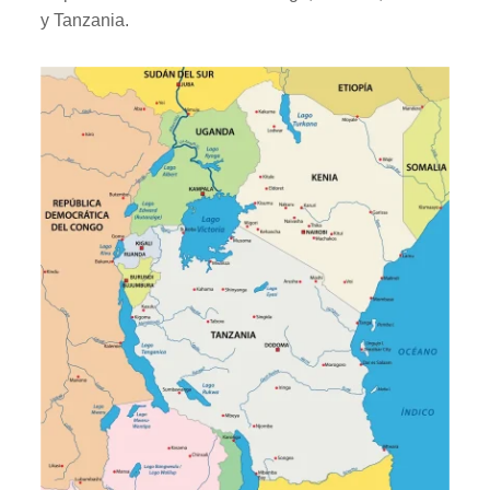
y Tanzania.