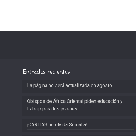
Entradas recientes
La página no será actualizada en agosto
Obispos de África Oriental piden educación y
trabajo para los jóvenes
¡CARITAS no olvida Somalia!