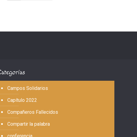
Categorías
Campos Solidarios
Capítulo 2022
Compañeros Fallecidos
Compartir la palabra
conferencia