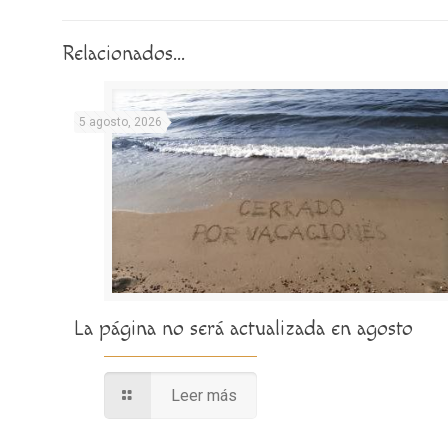
Relacionados...
5 agosto, 2026
La página no será actualizada en agosto
Leer más