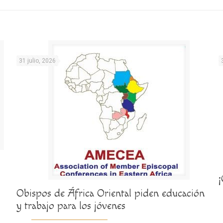
31 julio, 2026
Obispos de África Oriental piden educación
y trabajo para los jóvenes