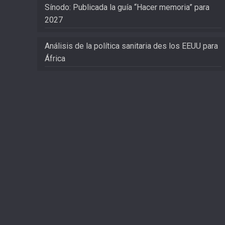
Sínodo: Publicada la guía “Hacer memoria” para
2027
Análisis de la política sanitaria des los EEUU para
África