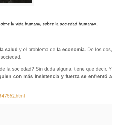
sobre la vida humana, sobre la sociedad humana».
la salud
y el problema de
la economía
. De los dos,
 sociedad.
 de la sociedad? Sin duda alguna, tiene que decir. Y
quien con más insistencia y fuerza se enfrentó a
4347562.html