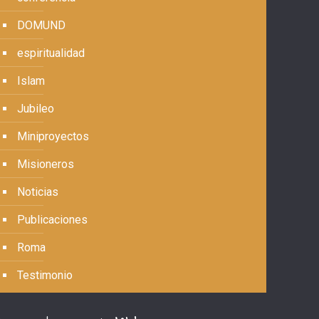
DOMUND
espiritualidad
Islam
Jubileo
Miniproyectos
Misioneros
Noticias
Publicaciones
Roma
Testimonio