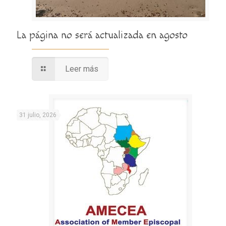
La página no será actualizada en agosto
Leer más
31 julio, 2026