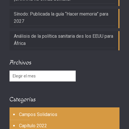
Sínodo: Publicada la guía “Hacer memoria” para
2027
Análisis de la política sanitaria des los EEUU para
África
Archivos
Archivos
Categorías
Campos Solidarios
Capítulo 2022