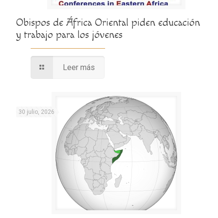
Obispos de África Oriental piden educación
y trabajo para los jóvenes
Leer más
30 julio, 2026