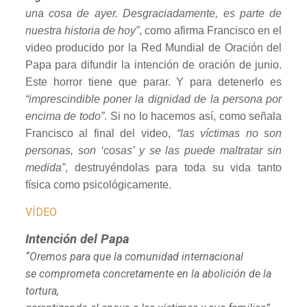
una cosa de ayer. Desgraciadamente, es parte de
nuestra historia de hoy”
, como afirma Francisco en el
video producido por la Red Mundial de Oración del
Papa para difundir la intención de oración de junio.
Este horror tiene que parar. Y para detenerlo es
“imprescindible poner la dignidad de la persona por
encima de todo”
. Si no lo hacemos así, como señala
Francisco al final del video,
“las víctimas no son
personas, son ‘cosas’ y se las puede maltratar sin
medida”
, destruyéndolas para toda su vida tanto
física como psicológicamente.
VÍDEO
Intención del Papa
“Oremos para que la comunidad internacional
se comprometa concretamente en la abolición de la
tortura,