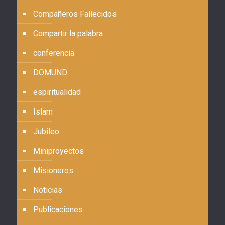
Compañeros Fallecidos
Compartir la palabra
conferencia
DOMUND
espiritualidad
Islam
Jubileo
Miniproyectos
Misioneros
Noticias
Publicaciones