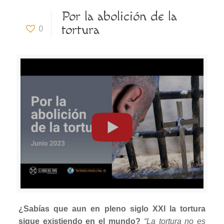
Por la abolición de la
tortura
0
¿Sabías que aun en pleno siglo XXI la tortura
sigue existiendo en el mundo?
“La tortura no es