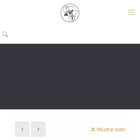
Mostrar todo