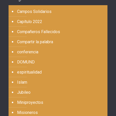
Campos Solidarios
Capítulo 2022
Compañeros Fallecidos
Compartir la palabra
conferencia
DOMUND
espiritualidad
Islam
Jubileo
Miniproyectos
Misioneros