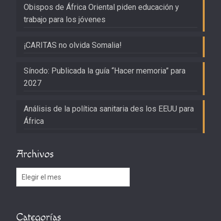
Obispos de África Oriental piden educación y
trabajo para los jóvenes
¡CARITAS no olvida Somalia!
Sínodo: Publicada la guía “Hacer memoria” para
2027
Análisis de la política sanitaria des los EEUU para
África
Archivos
Archivos
Categorías