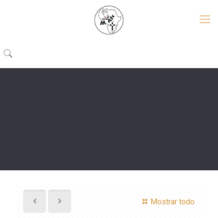
Mostrar todo