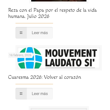
Reza con el Papa por el respeto de la vida
humana. Julio 2026
Leer más
16 febrero, 2026
Cuaresma 2026: Volver al corazón
Leer más