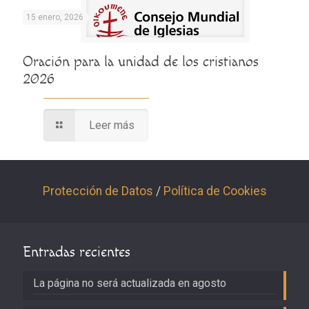
15 enero, 2026
Oración para la unidad de los cristianos
2026
Leer más
Protección de Datos
/
Política de Cookies
Entradas recientes
La página no será actualizada en agosto