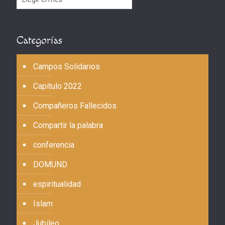
Categorías
Campos Solidarios
Capítulo 2022
Compañeros Fallecidos
Compartir la palabra
conferencia
DOMUND
espiritualidad
Islam
Jubileo