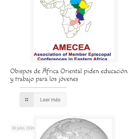
Obispos de África Oriental piden educación
y trabajo para los jóvenes
Leer más
30 julio, 2026