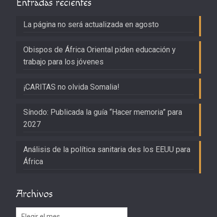
Entradas recientes
La página no será actualizada en agosto
Obispos de África Oriental piden educación y
trabajo para los jóvenes
¡CARITAS no olvida Somalia!
Sínodo: Publicada la guía “Hacer memoria” para
2027
Análisis de la política sanitaria des los EEUU para
África
Archivos
Archivos