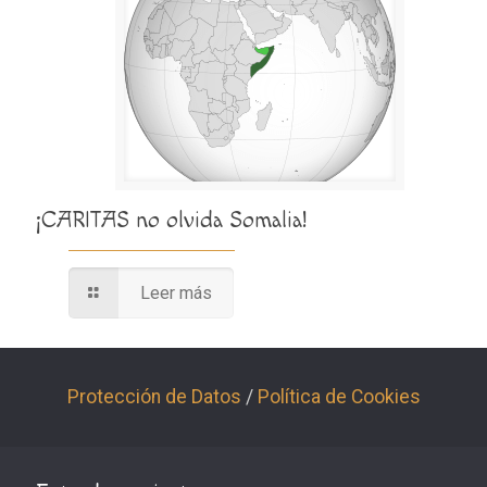
¡CARITAS no olvida Somalia!
Leer más
Protección de Datos
/
Política de Cookies