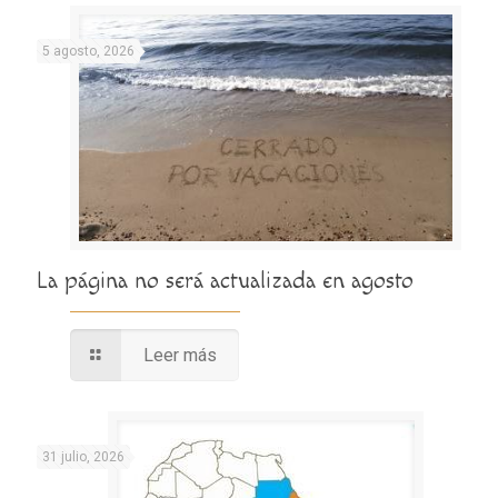
5 agosto, 2026
La página no será actualizada en agosto
Leer más
31 julio, 2026