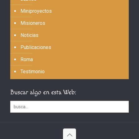
Miniproyectos
Misioneros
Noticias
Publicaciones
Roma
Testimonio
Buscar algo en esta Web: