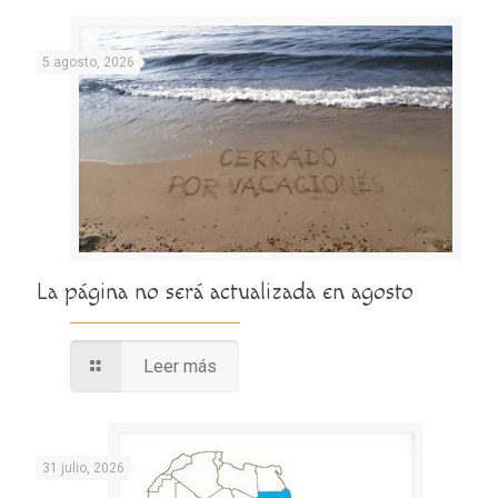
5 agosto, 2026
La página no será actualizada en agosto
Leer más
31 julio, 2026