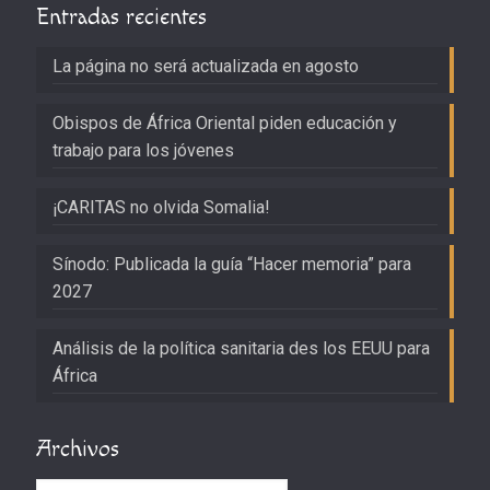
Entradas recientes
La página no será actualizada en agosto
Obispos de África Oriental piden educación y
trabajo para los jóvenes
¡CARITAS no olvida Somalia!
Sínodo: Publicada la guía “Hacer memoria” para
2027
Análisis de la política sanitaria des los EEUU para
África
Archivos