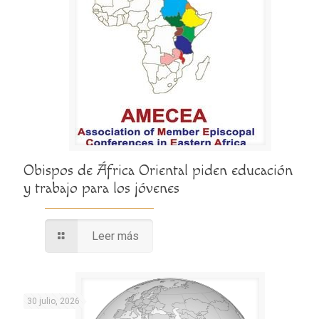
Obispos de África Oriental piden educación
y trabajo para los jóvenes
Leer más
30 julio, 2026