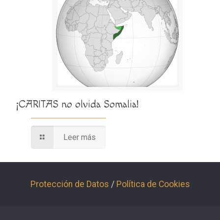
¡CARITAS no olvida Somalia!
Leer más
Protección de Datos
/
Política de Cookies