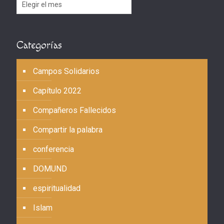
Archivos
Categorías
Campos Solidarios
Capítulo 2022
Compañeros Fallecidos
Compartir la palabra
conferencia
DOMUND
espiritualidad
Islam