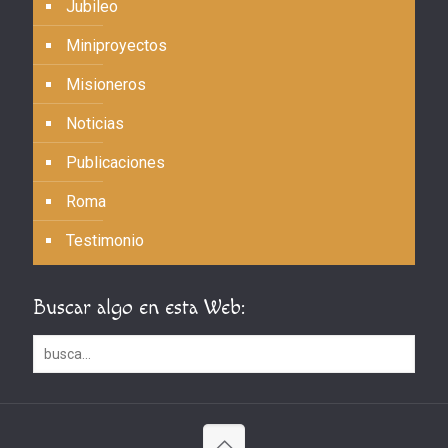
Jubileo
Miniproyectos
Misioneros
Noticias
Publicaciones
Roma
Testimonio
Buscar algo en esta Web: