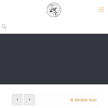
Mostrar todo