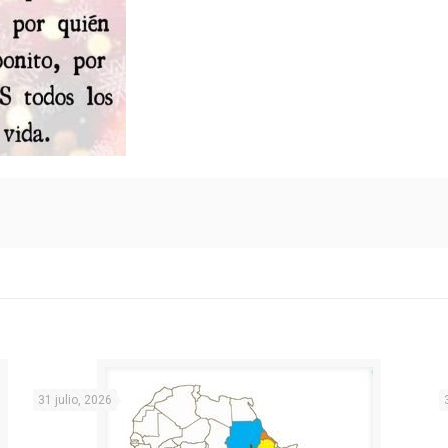
31 julio, 2026