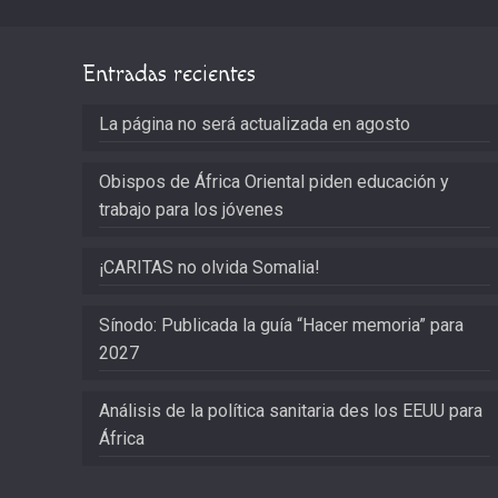
Entradas recientes
La página no será actualizada en agosto
Obispos de África Oriental piden educación y
trabajo para los jóvenes
¡CARITAS no olvida Somalia!
Sínodo: Publicada la guía “Hacer memoria” para
2027
Análisis de la política sanitaria des los EEUU para
África