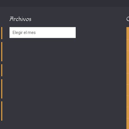
Archivos
Archivos