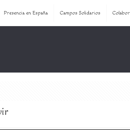
Presencia en España
Campos Solidarios
Colabor
vir