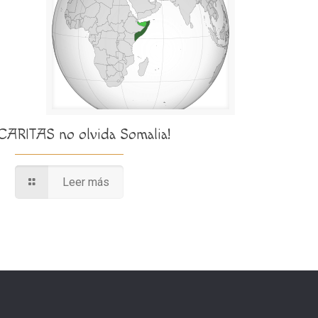
¡CARITAS no olvida Somalia!
Leer más