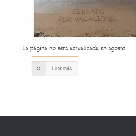
La página no será actualizada en agosto
Leer más