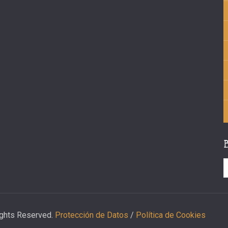
ights Reserved.
Protección de Datos
/
Política de Cookies