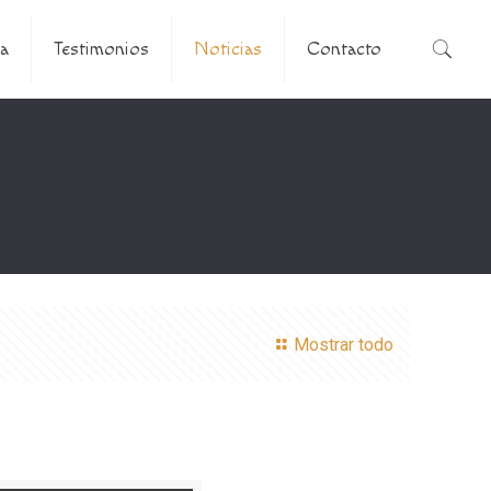
a
Testimonios
Noticias
Contacto
Mostrar todo