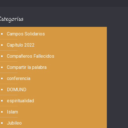
Categorías
Campos Solidarios
Capítulo 2022
Compañeros Fallecidos
Compartir la palabra
conferencia
DOMUND
espiritualidad
Islam
Jubileo