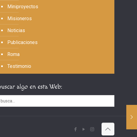
Miniproyectos
Misioneros
Noticias
Publicaciones
Roma
Testimonio
Buscar algo en esta Web: