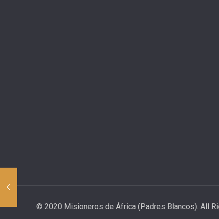
© 2020 Misioneros de África (Padres Blancos). All R