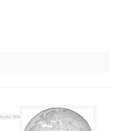
30 julio, 2026