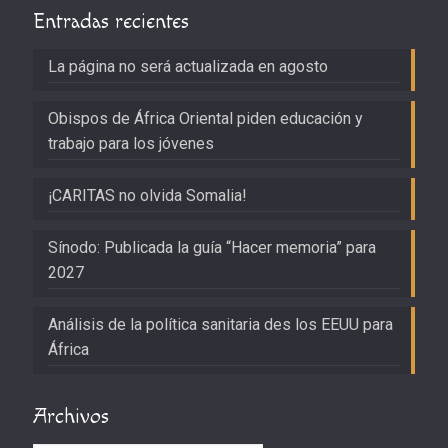
Entradas recientes
La página no será actualizada en agosto
Obispos de África Oriental piden educación y
trabajo para los jóvenes
¡CARITAS no olvida Somalia!
Sínodo: Publicada la guía “Hacer memoria” para
2027
Análisis de la política sanitaria des los EEUU para
África
Archivos