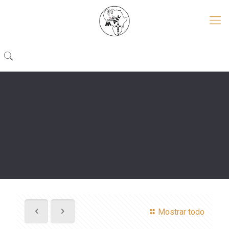
Mostrar todo