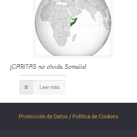
¡CARITAS no olvida Somalia!
Leer más
Protección de Datos
/
Política de Cookies