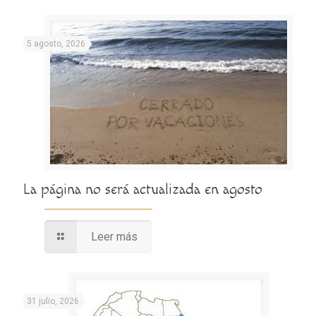
5 agosto, 2026
La página no será actualizada en agosto
Leer más
31 julio, 2026