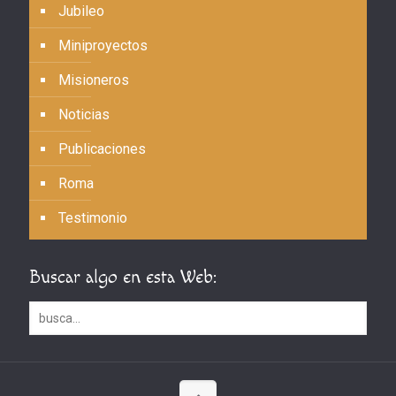
Jubileo
Miniproyectos
Misioneros
Noticias
Publicaciones
Roma
Testimonio
Buscar algo en esta Web: