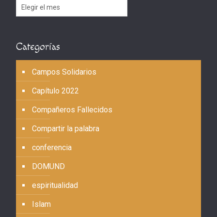
Archivos
Categorías
Campos Solidarios
Capítulo 2022
Compañeros Fallecidos
Compartir la palabra
conferencia
DOMUND
espiritualidad
Islam