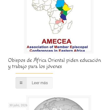
Obispos de África Oriental piden educación
y trabajo para los jóvenes
Leer más
30 julio, 2026