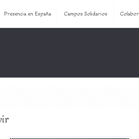
Presencia en España
Campos Solidarios
Colabor
vir