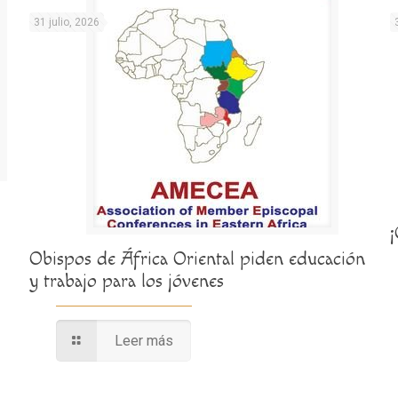
31 julio, 2026
Obispos de África Oriental piden educación
y trabajo para los jóvenes
Leer más