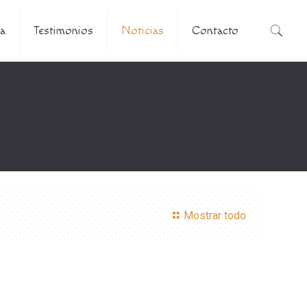
a
Testimonios
Noticias
Contacto
Mostrar todo