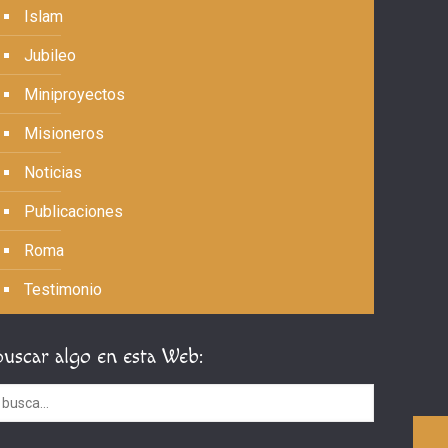
Islam
Jubileo
Miniproyectos
Misioneros
Noticias
Publicaciones
Roma
Testimonio
Buscar algo en esta Web: