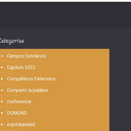
Categorías
Campos Solidarios
Capítulo 2022
Compañeros Fallecidos
Compartir la palabra
conferencia
DOMUND
espiritualidad