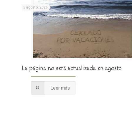
5 agosto, 2026
La página no será actualizada en agosto
Leer más