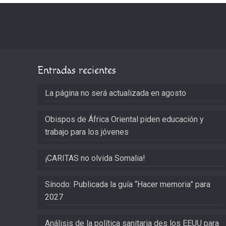
Entradas recientes
La página no será actualizada en agosto
Obispos de África Oriental piden educación y
trabajo para los jóvenes
¡CARITAS no olvida Somalia!
Sínodo: Publicada la guía “Hacer memoria” para
2027
Análisis de la política sanitaria des los EEUU para