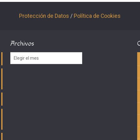
Protección de Datos
/
Política de Cookies
Archivos
Archivos