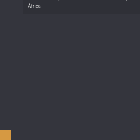
África