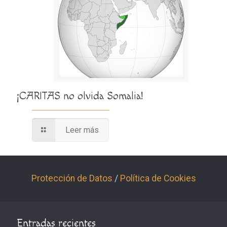
¡CARITAS no olvida Somalia!
Leer más
Protección de Datos
/
Política de Cookies
Entradas recientes