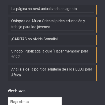
La página no será actualizada en agosto
Obispos de África Oriental piden educación y
trabajo para los jóvenes
¡CARITAS no olvida Somalia!
Sínodo: Publicada la guía “Hacer memoria” para
2027
Análisis de la política sanitaria des los EEUU para
África
Archivos
Archivos