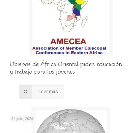
Obispos de África Oriental piden educación
y trabajo para los jóvenes
Leer más
30 julio, 2026