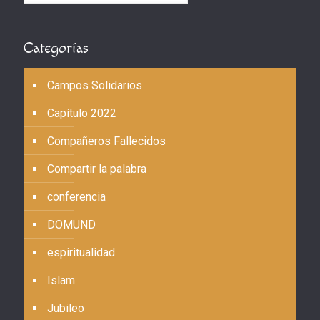
Categorías
Campos Solidarios
Capítulo 2022
Compañeros Fallecidos
Compartir la palabra
conferencia
DOMUND
espiritualidad
Islam
Jubileo