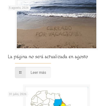
5 agosto, 2026
La página no será actualizada en agosto
Leer más
31 julio, 2026