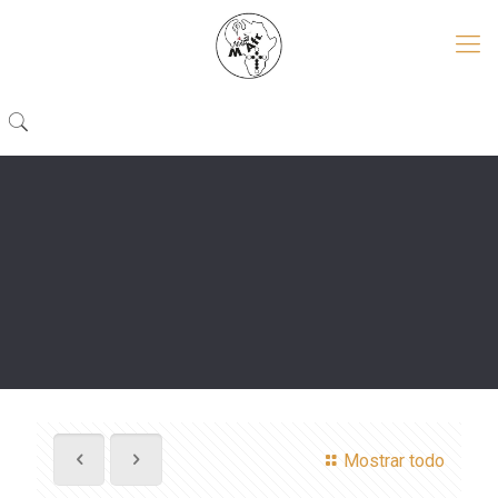
Mostrar todo