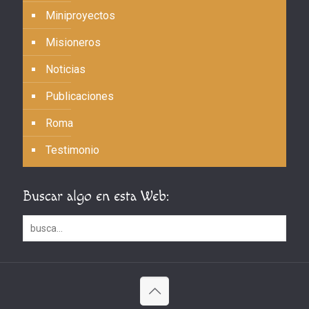
Miniproyectos
Misioneros
Noticias
Publicaciones
Roma
Testimonio
Buscar algo en esta Web: