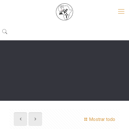
Mostrar todo