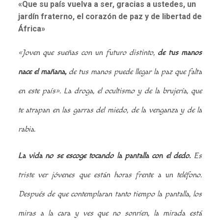
«Que su país vuelva a ser, gracias a ustedes, un
jardín fraterno, el corazón de paz y de libertad de
África»
«Joven que sueñas con un futuro distinto,
de tus manos
nace el mañana,
de tus manos puede llegar la paz que falta
en este país».
La droga, el ocultismo y de la brujería, que
te atrapan en las garras del miedo, de la venganza y de la
rabia.
La vida no se escoge tocando la pantalla con el dedo.
Es
triste ver jóvenes que están horas frente a un teléfono.
Después de que contemplaran tanto tiempo la pantalla, los
miras a la cara y ves que no sonríen, la mirada está