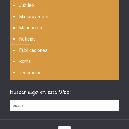
Jubileo
Miniproyectos
Misioneros
Noticias
Publicaciones
Roma
Testimonio
Buscar algo en esta Web: