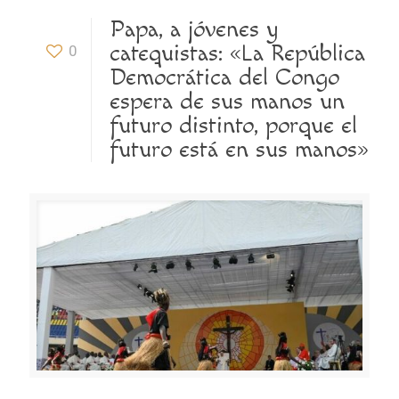
Papa, a jóvenes y
catequistas: «La República
0
Democrática del Congo
espera de sus manos un
futuro distinto, porque el
futuro está en sus manos»