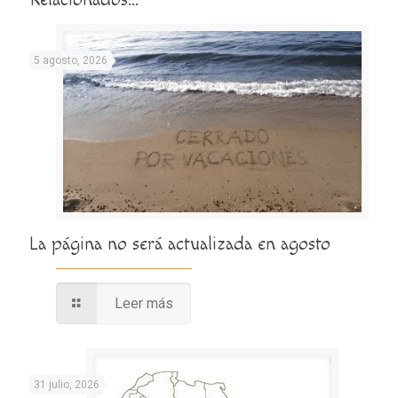
5 agosto, 2026
La página no será actualizada en agosto
Leer más
31 julio, 2026