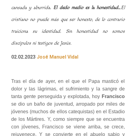
cansada y aburrida.
El dedo medio es la honestidad..
.El
cristiano no puede más que ser honesto, de lo contrario
traiciona su identidad. Sin honestidad no somos
discípulos ni testigos de Jesús.
02.02.2023
José Manuel Vidal
Tras el día de ayer, en el que el Papa masticó el
dolor y las lágrimas, el sufrimiento y la sangre de
tanta gente perseguida y explotada, hoy
Francisco
se dio un baño de juventud, arropado por miles de
jóvenes (muchos de ellos catequistas) en el Estadio
de los Mártires. Y, como siempre que se encuentra
con jóvenes, Francisco se viene arriba, se crece,
rejuvenece. Y se convierte en el abuelo sabio y