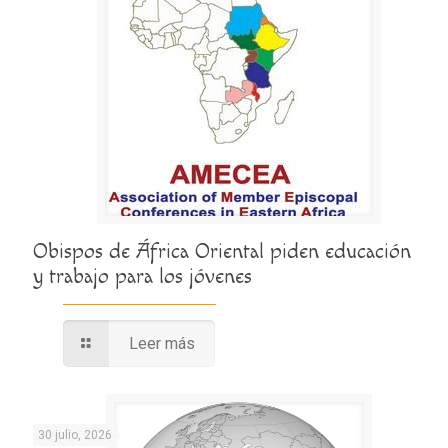
Obispos de África Oriental piden educación
y trabajo para los jóvenes
Leer más
30 julio, 2026