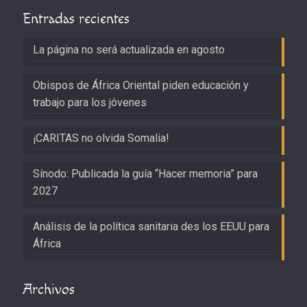
Entradas recientes
La página no será actualizada en agosto
Obispos de África Oriental piden educación y
trabajo para los jóvenes
¡CARITAS no olvida Somalia!
Sínodo: Publicada la guía “Hacer memoria” para
2027
Análisis de la política sanitaria des los EEUU para
África
Archivos