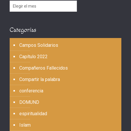
Archivos
Categorías
Campos Solidarios
Capítulo 2022
Compañeros Fallecidos
Compartir la palabra
conferencia
DOMUND
espiritualidad
Islam