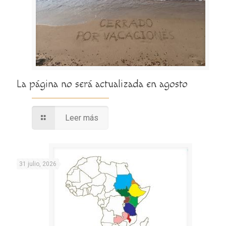
La página no será actualizada en agosto
Leer más
31 julio, 2026