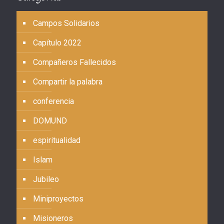
Campos Solidarios
Capítulo 2022
Compañeros Fallecidos
Compartir la palabra
conferencia
DOMUND
espiritualidad
Islam
Jubileo
Miniproyectos
Misioneros