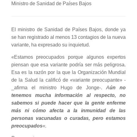
Ministro de Sanidad de Países Bajos
El ministro de Sanidad de Países Bajos, donde ya
se han registrado al menos 13 contagios de la nueva
variante, ha expresado su inquietud.
«Estamos preocupados porque algunos expertos
piensan que esa variante podría ser más peligrosa.
Esa es la razón por la que la Organización Mundial
de la Salud la calificó de «variante preocupante» -
_afirma el ministro Hugo de Jonge-.
A
ún no
tenemos mucha información al respecto, no
sabemos si puede hacer que la gente enferme
más ni cómo afecta a la inmunidad de las
personas vacunadas o curadas, pero estamos
preocupados
«.