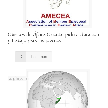
Obispos de África Oriental piden educación
y trabajo para los jóvenes
Leer más
30 julio, 2026