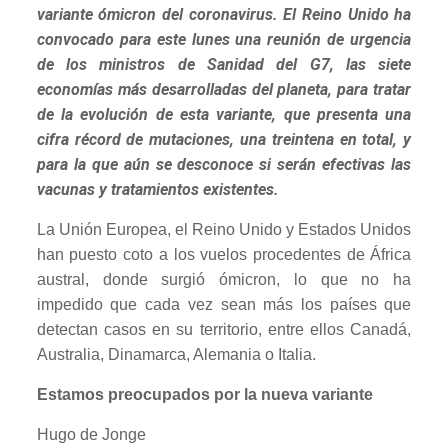
variante ómicron del coronavirus. El Reino Unido ha
convocado para este lunes una reunión de urgencia
de los ministros de Sanidad del G7, las siete
economías más desarrolladas del planeta, para tratar
de la evolución de esta variante, que presenta una
cifra récord de mutaciones, una treintena en total, y
para la que aún se desconoce si serán efectivas las
vacunas y tratamientos existentes.
La Unión Europea, el Reino Unido y Estados Unidos
han puesto coto a los vuelos procedentes de África
austral, donde surgió ómicron, lo que no ha
impedido que cada vez sean más los países que
detectan casos en su territorio, entre ellos Canadá,
Australia, Dinamarca, Alemania o Italia.
Estamos preocupados por la nueva variante
Hugo de Jonge