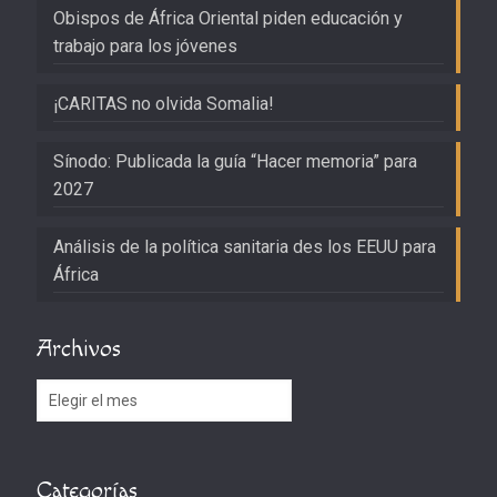
Obispos de África Oriental piden educación y
trabajo para los jóvenes
¡CARITAS no olvida Somalia!
Sínodo: Publicada la guía “Hacer memoria” para
2027
Análisis de la política sanitaria des los EEUU para
África
Archivos
Archivos
Categorías