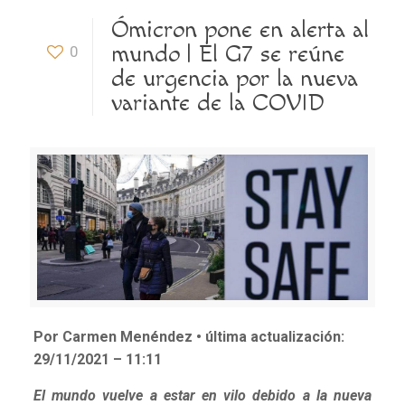
Ómicron pone en alerta al
mundo | El G7 se reúne
0
de urgencia por la nueva
variante de la COVID
Por Carmen Menéndez • última actualización:
29/11/2021 – 11:11
El mundo vuelve a estar en vilo debido a la nueva