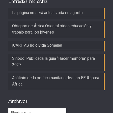
Entradas recientes
La página no será actualizada en agosto
Obispos de África Oriental piden educación y
trabajo para los jóvenes
¡CARITAS no olvida Somalia!
Sínodo: Publicada la guía “Hacer memoria” para
2027
Análisis de la política sanitaria des los EEUU para
África
Archivos
Archivos