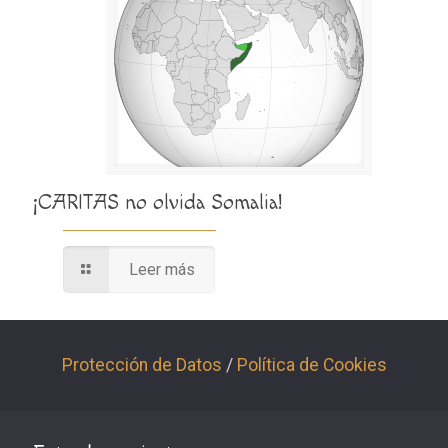
¡CARITAS no olvida Somalia!
Leer más
Protección de Datos
/
Política de Cookies