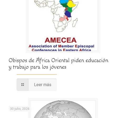
Obispos de África Oriental piden educación
y trabajo para los jóvenes
Leer más
30 julio, 2026