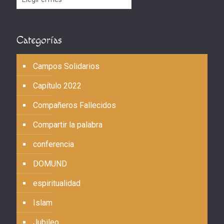
Categorías
Campos Solidarios
Capítulo 2022
Compañeros Fallecidos
Compartir la palabra
conferencia
DOMUND
espiritualidad
Islam
Jubileo