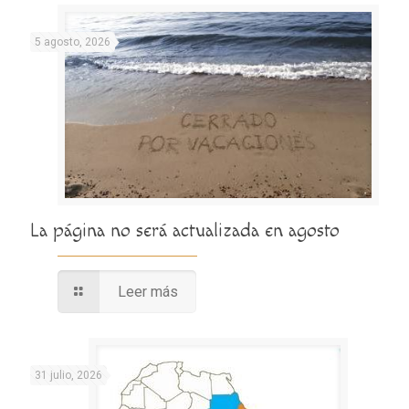
5 agosto, 2026
La página no será actualizada en agosto
Leer más
31 julio, 2026