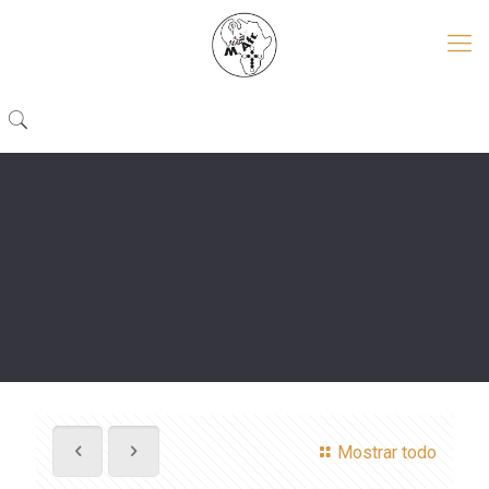
Mostrar todo