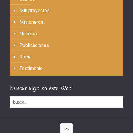
Miniproyectos
Misioneros
Noticias
Publicaciones
Roma
Testimonio
Buscar algo en esta Web: