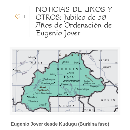
NOTICIAS DE UNOS Y
OTROS: Jubileo de 50
0
Años de Ordenación de
Eugenio Jover
Eugenio Jover desde Kudugu (Burkina faso)