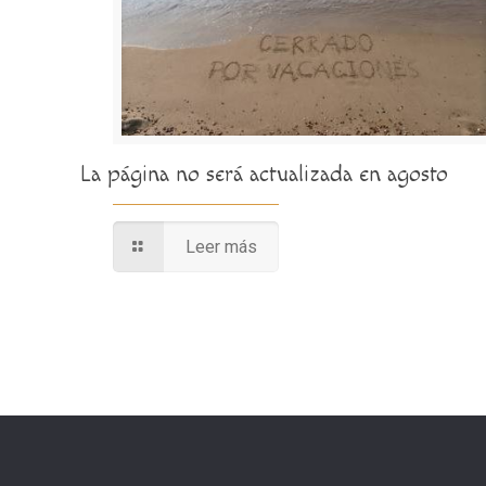
La página no será actualizada en agosto
Leer más