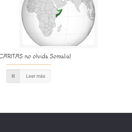
¡CARITAS no olvida Somalia!
Leer más