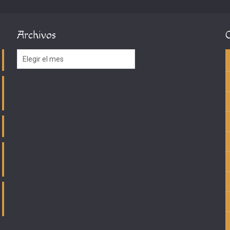
Archivos
Archivos