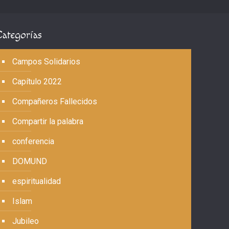
Categorías
Campos Solidarios
Capítulo 2022
Compañeros Fallecidos
Compartir la palabra
conferencia
DOMUND
espiritualidad
Islam
Jubileo