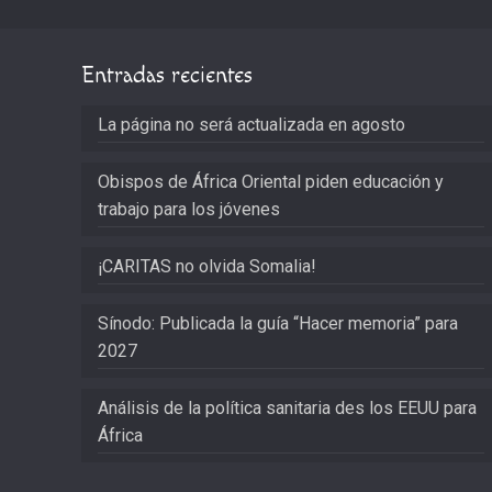
Entradas recientes
La página no será actualizada en agosto
Obispos de África Oriental piden educación y
trabajo para los jóvenes
¡CARITAS no olvida Somalia!
Sínodo: Publicada la guía “Hacer memoria” para
2027
Análisis de la política sanitaria des los EEUU para
África