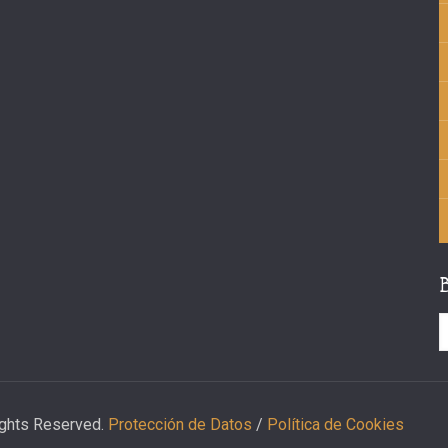
ights Reserved.
Protección de Datos
/
Política de Cookies