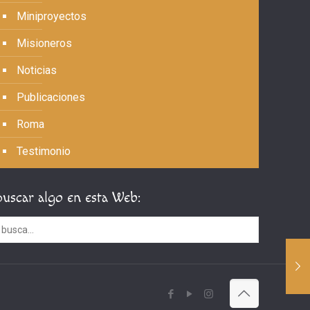
Miniproyectos
Misioneros
Noticias
Publicaciones
Roma
Testimonio
Buscar algo en esta Web: