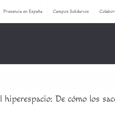
Presencia en España
Campos Solidarios
Colabor
 hiperespacio: De cómo los sace