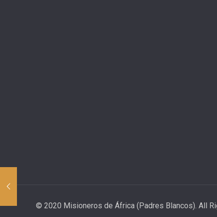
© 2020 Misioneros de África (Padres Blancos). All R