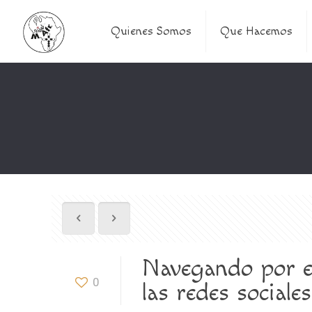
Quienes Somos
Que Hacemos
Navegando por el
0
las redes sociales