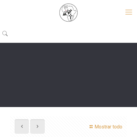
Mostrar todo