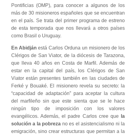
Pontificias (OMP), para conocer a algunos de los
más de 30 misioneros españoles que se encuentran
en el país. Se trata del primer programa de estreno
de esta temporada que nos llevará a otros países
como Brasil o Uruguay.
En Abidján
está Carlos Orduna un misionero de los
Clérigos de San Viator, de la diócesis de Tarazona,
que lleva 40 años en Costa de Marfil. Además de
estar en la capital del país, los Clérigos de San
Viator están presentes también en las ciudades de
Ferké y Bouaké. El misionero revela su secreto: la
“capacidad de adaptación” para aceptar la cultura
del marfileño sin que este sienta que se le hace
ningún tipo de imposición con los valores
evangélicos. Además, el padre Carlos cree que
la
solución a la pobreza
no es el asistencialismo ni la
emigración, sino crear estructuras que permitan a la