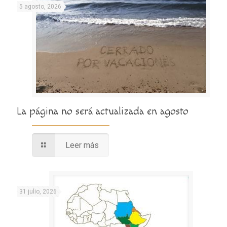
5 agosto, 2026
La página no será actualizada en agosto
Leer más
31 julio, 2026