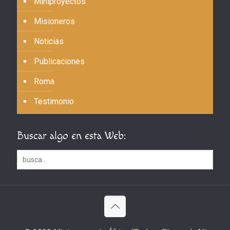
Miniproyectos
Misioneros
Noticias
Publicaciones
Roma
Testimonio
Buscar algo en esta Web: