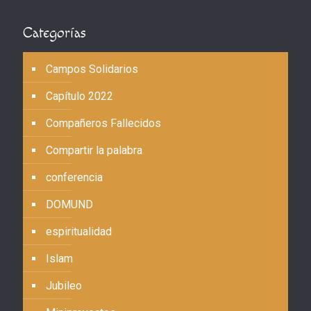
Categorías
Campos Solidarios
Capítulo 2022
Compañeros Fallecidos
Compartir la palabra
conferencia
DOMUND
espiritualidad
Islam
Jubileo