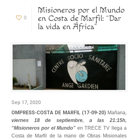
Misioneros por el Mundo
en Costa de Marfil: “Dar
0
la vida en África”
Sep 17, 2020
OMPRESS-COSTA DE MARFIL (17-09-20)
Mañana,
viernes 18 de septiembre, a las 21:15h,
“Misioneros por el Mundo”
en TRECE TV llega a
Costa de Marfil de la mano de Obras Misionales