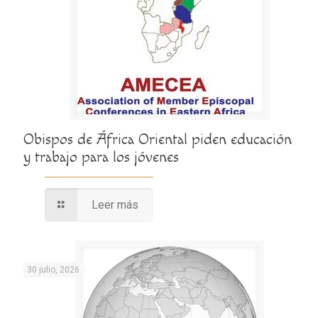
Obispos de África Oriental piden educación
y trabajo para los jóvenes
Leer más
30 julio, 2026