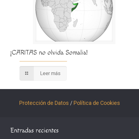
¡CARITAS no olvida Somalia!
Leer más
Protección de Datos
/
Política de Cookies
Entradas recientes