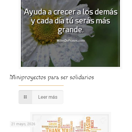
Miniproyectos para ser solidarios
Leer más
21 mayo, 2026