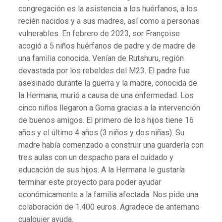
congregación es la asistencia a los huérfanos, a los
recién nacidos y a sus madres, así como a personas
vulnerables. En febrero de 2023, sor Françoise
acogió a 5 niños huérfanos de padre y de madre de
una familia conocida. Venían de Rutshuru, región
devastada por los rebeldes del M23. El padre fue
asesinado durante la guerra y la madre, conocida de
la Hermana, murió a causa de una enfermedad. Los
cinco niños llegaron a Goma gracias a la intervención
de buenos amigos. El primero de los hijos tiene 16
años y el último 4 años (3 niños y dos niñas). Su
madre había comenzado a construir una guardería con
tres aulas con un despacho para el cuidado y
educación de sus hijos. A la Hermana le gustaría
terminar este proyecto para poder ayudar
económicamente a la familia afectada. Nos pide una
colaboración de 1.400 euros. Agradece de antemano
cualquier ayuda.