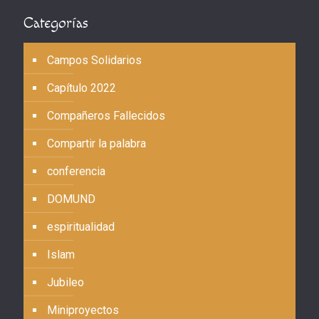
Categorías
Campos Solidarios
Capítulo 2022
Compañeros Fallecidos
Compartir la palabra
conferencia
DOMUND
espiritualidad
Islam
Jubileo
Miniproyectos