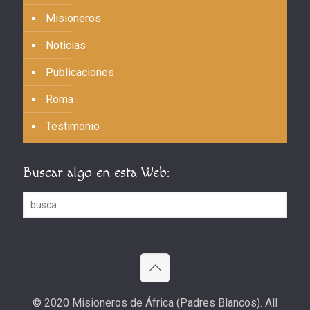
Misioneros
Noticias
Publicaciones
Roma
Testimonio
Buscar algo en esta Web:
© 2020 Misioneros de África (Padres Blancos). All