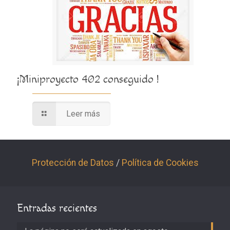
¡Miniproyecto 402 conseguido !
Leer más
Protección de Datos
/
Política de Cookies
Entradas recientes