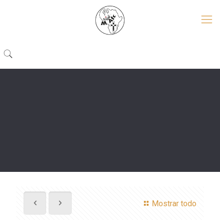
Mostrar todo