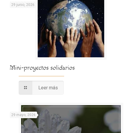
29 junio, 2026
Mini-proyectos solidarios
Leer más
29 mayo, 2026