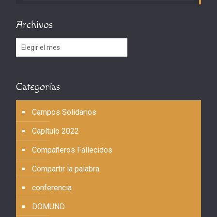
Archivos
Archivos
Categorías
Campos Solidarios
Capítulo 2022
Compañeros Fallecidos
Compartir la palabra
conferencia
DOMUND