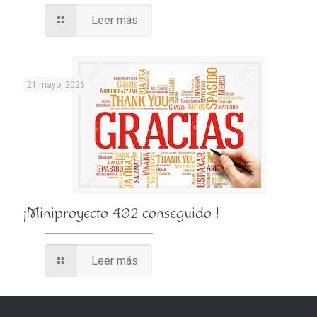
Leer más
21 mayo, 2026
¡Miniproyecto 402 conseguido !
Leer más