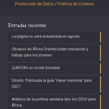
Protección de Datos
/
Política de Cookies
Entradas recientes
La página no será actualizada en agosto
Obispos de África Oriental piden educación y
trabajo para los jóvenes
¡CARITAS no olvida Somalia!
Sínodo: Publicada la guía “Hacer memoria” para
2027
Análisis de la política sanitaria des los EEUU para
África