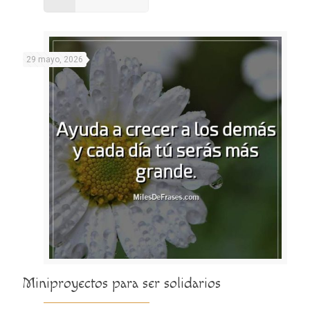
29 mayo, 2026
Miniproyectos para ser solidarios