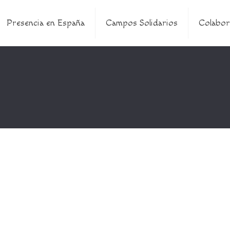
Presencia en España
Campos Solidarios
Colabor