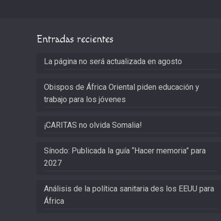
Entradas recientes
La página no será actualizada en agosto
Obispos de África Oriental piden educación y
trabajo para los jóvenes
¡CARITAS no olvida Somalia!
Sínodo: Publicada la guía “Hacer memoria” para
2027
Análisis de la política sanitaria des los EEUU para
África