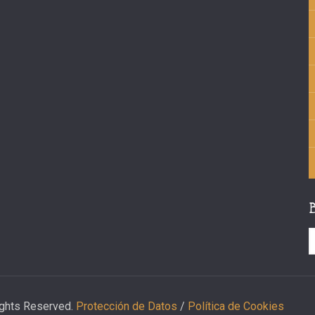
ights Reserved.
Protección de Datos
/
Política de Cookies