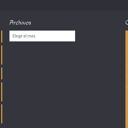
Archivos
Archivos