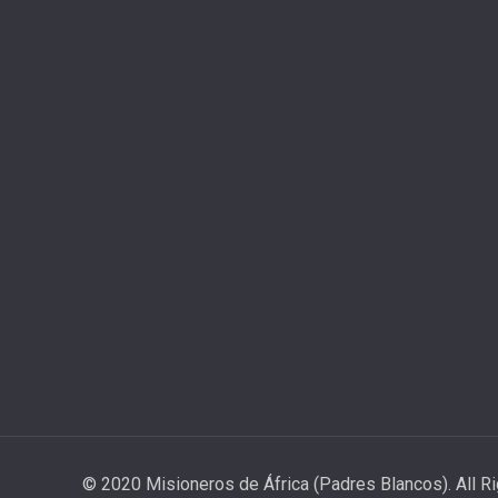
© 2020 Misioneros de África (Padres Blancos). All R