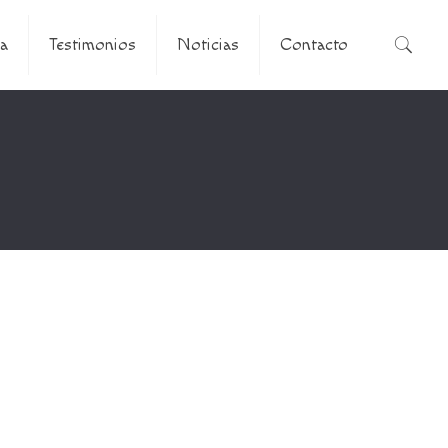
a
Testimonios
Noticias
Contacto