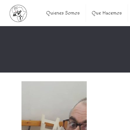
Quienes Somos
Que Hacemos