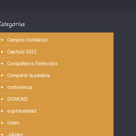
Categorías
Campos Solidarios
Capítulo 2022
Compañeros Fallecidos
Compartir la palabra
conferencia
DOMUND
espiritualidad
Islam
Jubileo