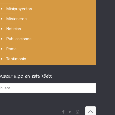
Miniproyectos
Misioneros
Noticias
Publicaciones
Roma
Testimonio
Buscar algo en esta Web: